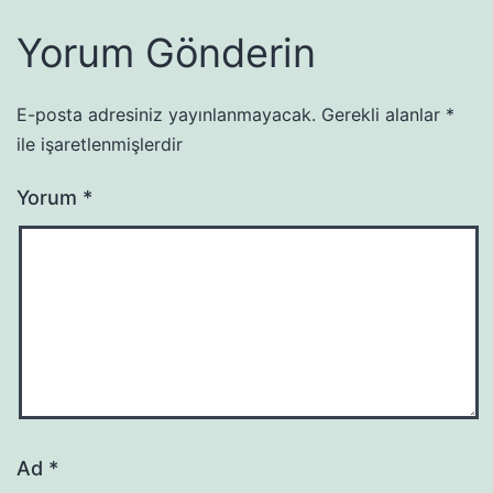
Yorum Gönderin
E-posta adresiniz yayınlanmayacak.
Gerekli alanlar
*
ile işaretlenmişlerdir
Yorum
*
Ad
*