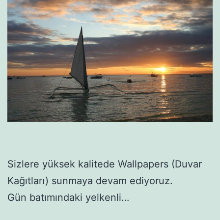
Sizlere yüksek kalitede Wallpapers (Duvar
Kağıtları) sunmaya devam ediyoruz.
Gün batımındaki yelkenli…