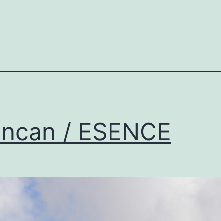
incan / ESENCE