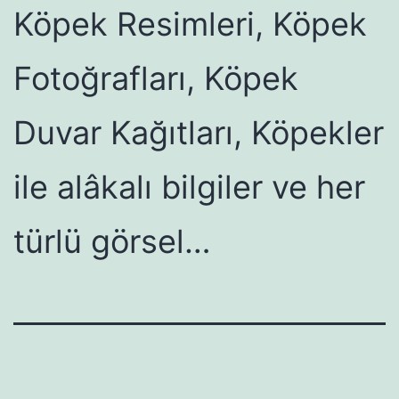
Köpek Resimleri, Köpek
Fotoğrafları, Köpek
Duvar Kağıtları, Köpekler
ile alâkalı bilgiler ve her
türlü görsel…