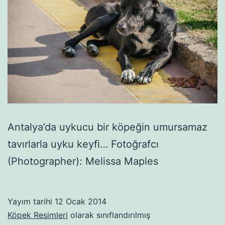
Antalya’da uykucu bir köpeğin umursamaz
tavırlarla uyku keyfi… Fotoğrafcı
(Photographer): Melissa Maples
Yayım tarihi
12 Ocak 2014
Köpek Resimleri
olarak sınıflandırılmış