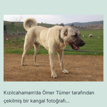
Kızılcahamam’da Ömer Tümer tarafından
çekilmiş bir kangal fotoğrafı…