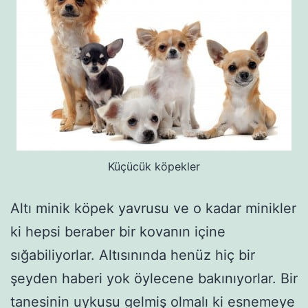
Küçücük köpekler
Altı minik köpek yavrusu ve o kadar minikler
ki hepsi beraber bir kovanın içine
sığabiliyorlar. Altısınında henüz hiç bir
şeyden haberi yok öylecene bakınıyorlar. Bir
tanesinin uykusu gelmiş olmalı ki esnemeye