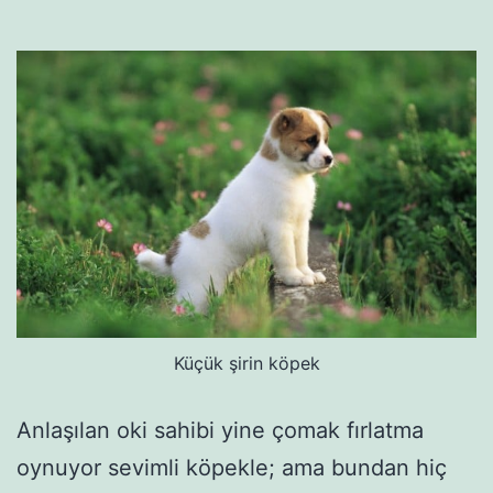
Küçük şirin köpek
Anlaşılan oki sahibi yine çomak fırlatma
oynuyor sevimli köpekle; ama bundan hiç