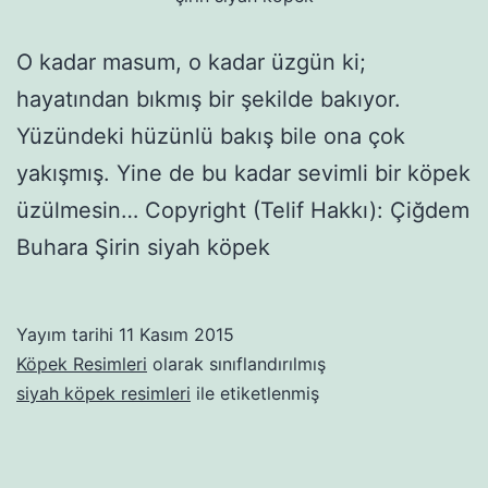
O kadar masum, o kadar üzgün ki;
hayatından bıkmış bir şekilde bakıyor.
Yüzündeki hüzünlü bakış bile ona çok
yakışmış. Yine de bu kadar sevimli bir köpek
üzülmesin… Copyright (Telif Hakkı): Çiğdem
Buhara Şirin siyah köpek
Yayım tarihi
11 Kasım 2015
Köpek Resimleri
olarak sınıflandırılmış
siyah köpek resimleri
ile etiketlenmiş