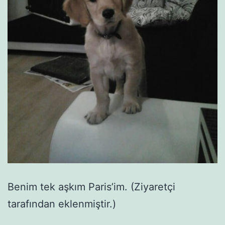
Benim tek aşkım Paris’im. (Ziyaretçi
tarafından eklenmiştir.)