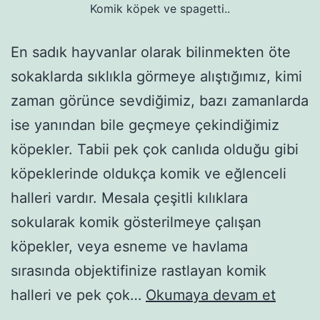
Komik köpek ve spagetti..
En sadık hayvanlar olarak bilinmekten öte
sokaklarda sıklıkla görmeye alıştığımız, kimi
zaman görünce sevdiğimiz, bazı zamanlarda
ise yanından bile geçmeye çekindiğimiz
köpekler. Tabii pek çok canlıda olduğu gibi
köpeklerinde oldukça komik ve eğlenceli
halleri vardır. Mesala çeşitli kılıklara
sokularak komik gösterilmeye çalışan
köpekler, veya esneme ve havlama
sırasında objektifinize rastlayan komik
Komik
halleri ve pek çok…
Okumaya devam et
Köpek