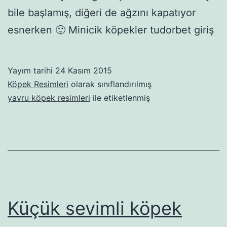
bile başlamış, diğeri de ağzını kapatıyor
esnerken 🙂 Minicik köpekler tudorbet giriş
Yayım tarihi
24 Kasım 2015
Köpek Resimleri
olarak sınıflandırılmış
yavru köpek resimleri
ile etiketlenmiş
Küçük sevimli köpek