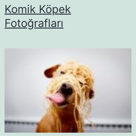
Komik Köpek
Fotoğrafları