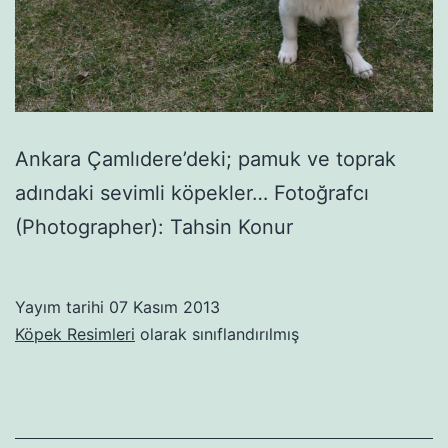
Ankara Çamlıdere’deki; pamuk ve toprak
adındaki sevimli köpekler… Fotoğrafcı
(Photographer): Tahsin Konur
Yayım tarihi
07 Kasım 2013
Köpek Resimleri
olarak sınıflandırılmış