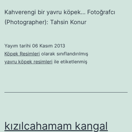
Kahverengi bir yavru köpek… Fotoğrafcı
(Photographer): Tahsin Konur
Yayım tarihi
06 Kasım 2013
Köpek Resimleri
olarak sınıflandırılmış
yavru köpek resimleri
ile etiketlenmiş
kızılcahamam kangal