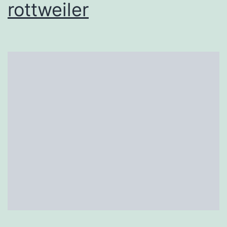
rottweiler