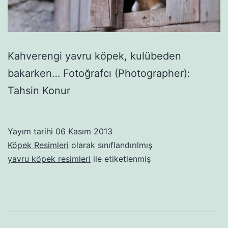
Kahverengi yavru köpek, kulübeden
bakarken… Fotoğrafcı (Photographer):
Tahsin Konur
Yayım tarihi
06 Kasım 2013
Köpek Resimleri
olarak sınıflandırılmış
yavru köpek resimleri
ile etiketlenmiş