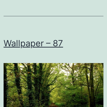
Wallpaper – 87