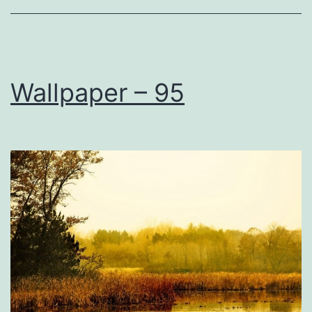
Wallpaper – 95