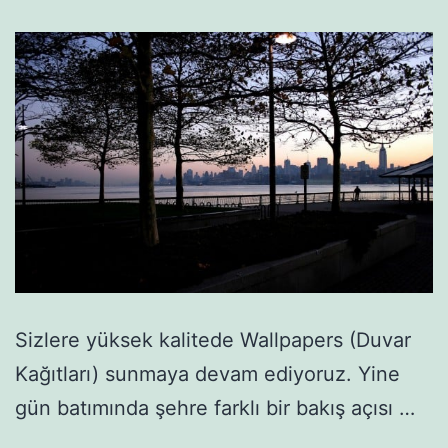
Sizlere yüksek kalitede Wallpapers (Duvar
Kağıtları) sunmaya devam ediyoruz. Yine
gün batımında şehre farklı bir bakış açısı …