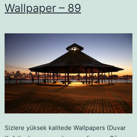
Wallpaper – 89
Sizlere yüksek kalitede Wallpapers (Duvar