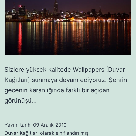
Sizlere yüksek kalitede Wallpapers (Duvar
Kağıtları) sunmaya devam ediyoruz. Şehrin
gecenin karanlığında farklı bir açıdan
görünüşü…
Yayım tarihi
09 Aralık 2010
Duvar Kağıtları
olarak sınıflandırılmış