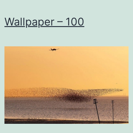
Wallpaper – 100