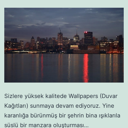
Sizlere yüksek kalitede Wallpapers (Duvar
Kağıtları) sunmaya devam ediyoruz. Yine
karanlığa bürünmüş bir şehrin bina ışıklarıla
süslü bir manzara oluşturması…