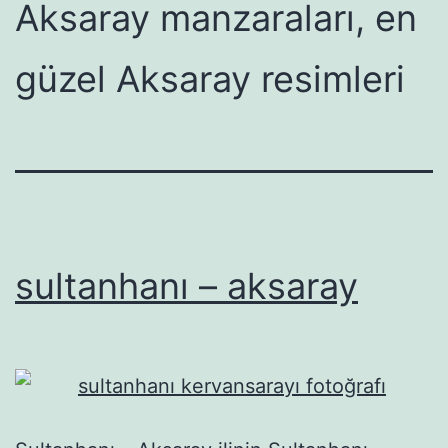
Aksaray manzaraları, en
güzel Aksaray resimleri
sultanhanı – aksaray