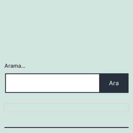
Arama…