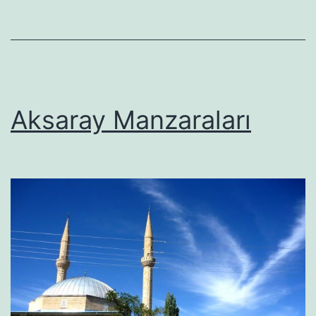
Aksaray Manzaraları