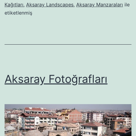
Kağıtları
,
Aksaray Landscapes
,
Aksaray Manzaraları
ile
etiketlenmiş
Aksaray Fotoğrafları