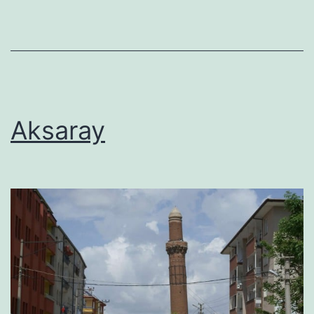
Aksaray