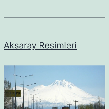
Aksaray Resimleri