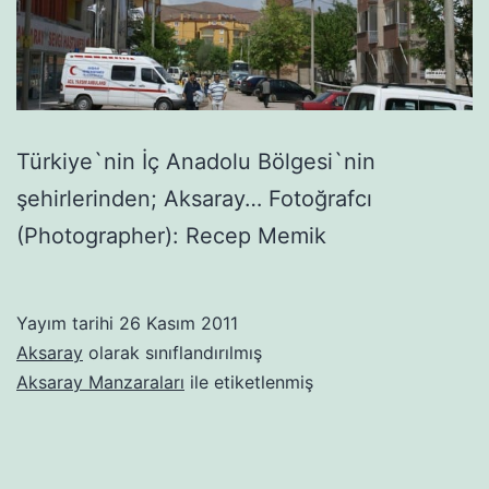
Türkiye`nin İç Anadolu Bölgesi`nin
şehirlerinden; Aksaray… Fotoğrafcı
(Photographer): Recep Memik
Yayım tarihi
26 Kasım 2011
Aksaray
olarak sınıflandırılmış
Aksaray Manzaraları
ile etiketlenmiş