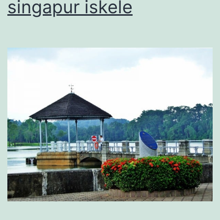
singapur iskele