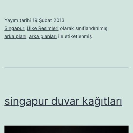
Yayım tarihi
19 Şubat 2013
Singapur
,
Ülke Resimleri
olarak sınıflandırılmış
arka planı
,
arka planları
ile etiketlenmiş
singapur duvar kağıtları