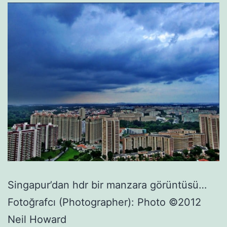
Singapur’dan hdr bir manzara görüntüsü…
Fotoğrafcı (Photographer): Photo ©2012
Neil Howard