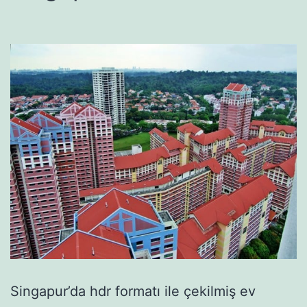
Singapur’da hdr formatı ile çekilmiş ev