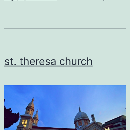
st. theresa church