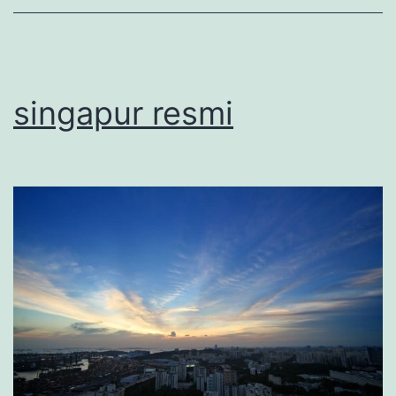
singapur resmi