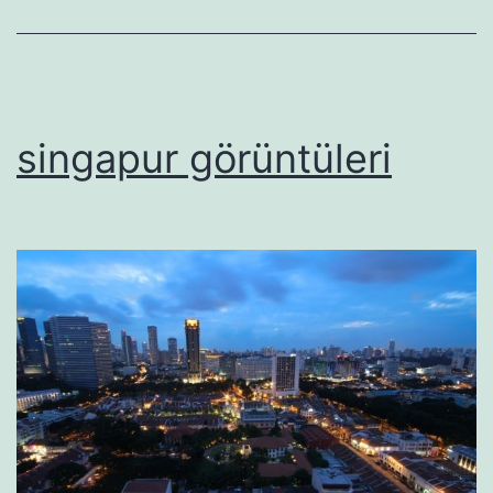
singapur görüntüleri