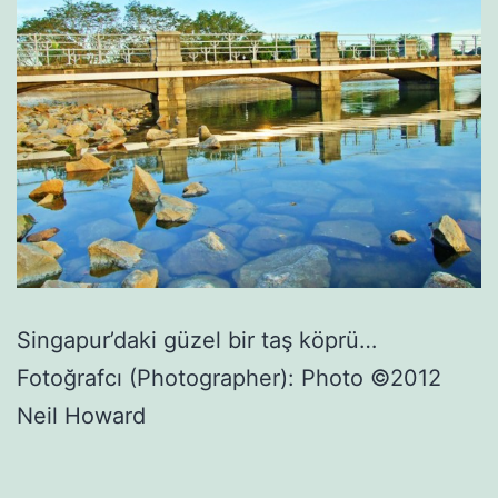
Singapur’daki güzel bir taş köprü…
Fotoğrafcı (Photographer): Photo ©2012
Neil Howard