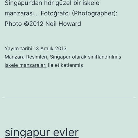
Singapur’dan hdr güzel bir iskele
manzarası… Fotoğrafcı (Photographer):
Photo ©2012 Neil Howard
Yayım tarihi
13 Aralık 2013
Manzara Resimleri
,
Singapur
olarak sınıflandırılmış
iskele manzaraları
ile etiketlenmiş
singapur evler