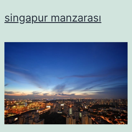
singapur manzarası