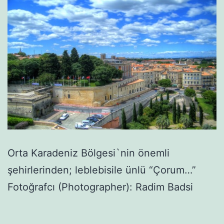
Orta Karadeniz Bölgesi`nin önemli
şehirlerinden; leblebisile ünlü “Çorum…”
Fotoğrafcı (Photographer): Radim Badsi