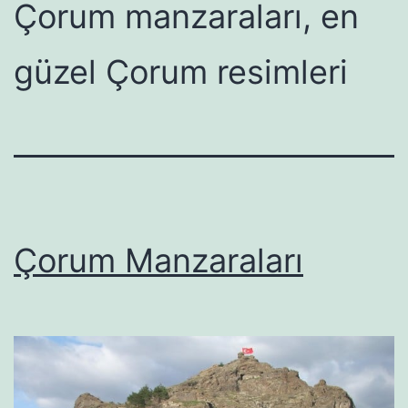
Çorum manzaraları, en
güzel Çorum resimleri
Çorum Manzaraları