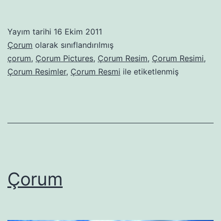
Yayım tarihi
16 Ekim 2011
Çorum
olarak sınıflandırılmış
çorum
,
Çorum Pictures
,
Çorum Resim
,
Çorum Resimi
,
Çorum Resimler
,
Çorum Resmi
ile etiketlenmiş
Çorum