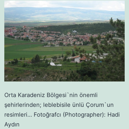
Orta Karadeniz Bölgesi`nin önemli
şehirlerinden; leblebisile ünlü Çorum`un
resimleri… Fotoğrafcı (Photographer): Hadi
Aydın