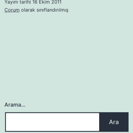
Yayım tarihi
16 Ekim 2011
Çorum
olarak sınıflandırılmış
Arama…