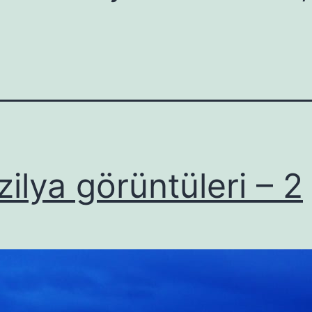
zilya görüntüleri – 2