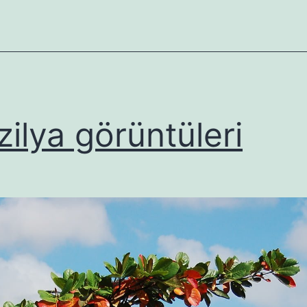
zilya görüntüleri