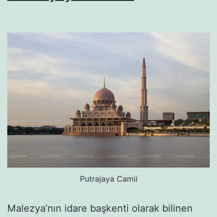
Putrajaya Camii
Malezya’nın idare başkenti olarak bilinen