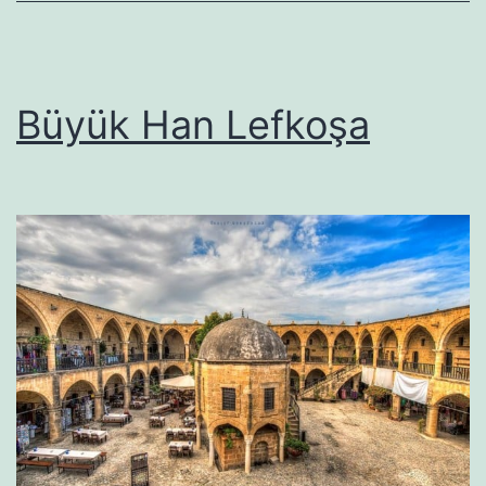
Büyük Han Lefkoşa