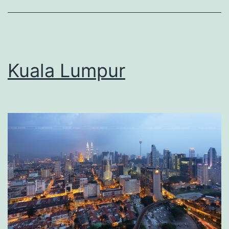
Kuala Lumpur