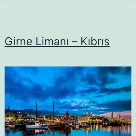
Girne Limanı – Kıbrıs