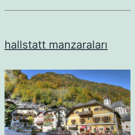
hallstatt manzaraları