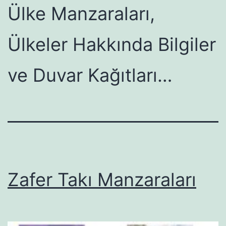
Ülke Manzaraları,
Ülkeler Hakkında Bilgiler
ve Duvar Kağıtları…
Zafer Takı Manzaraları