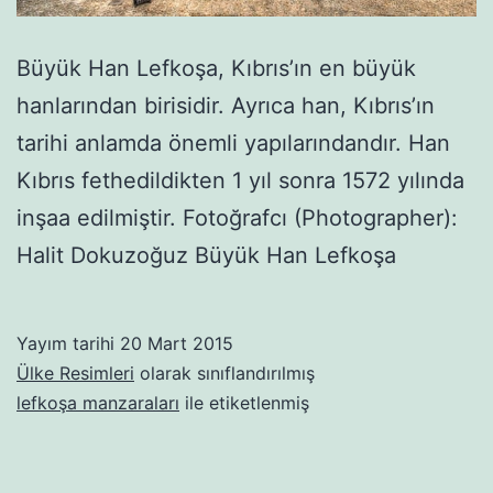
Büyük Han Lefkoşa, Kıbrıs’ın en büyük
hanlarından birisidir. Ayrıca han, Kıbrıs’ın
tarihi anlamda önemli yapılarındandır. Han
Kıbrıs fethedildikten 1 yıl sonra 1572 yılında
inşaa edilmiştir. Fotoğrafcı (Photographer):
Halit Dokuzoğuz Büyük Han Lefkoşa
Yayım tarihi
20 Mart 2015
Ülke Resimleri
olarak sınıflandırılmış
lefkoşa manzaraları
ile etiketlenmiş