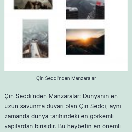
Çin Seddi'nden Manzaralar
Çin Seddi’nden Manzaralar: Dünyanın en
uzun savunma duvarı olan Çin Seddi, aynı
zamanda dünya tarihindeki en görkemli
yapılardan birisidir. Bu heybetin en önemli