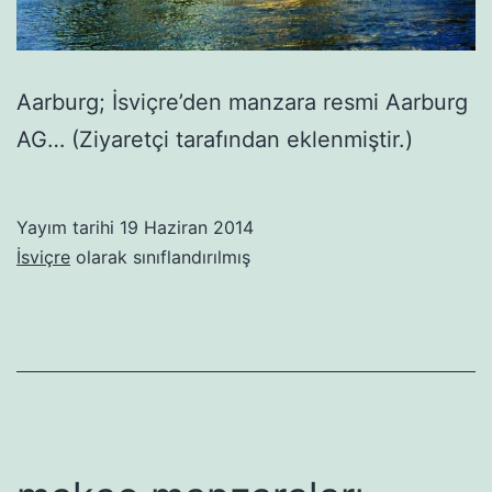
Aarburg; İsviçre’den manzara resmi Aarburg
AG… (Ziyaretçi tarafından eklenmiştir.)
Yayım tarihi
19 Haziran 2014
İsviçre
olarak sınıflandırılmış