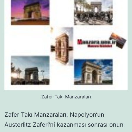
Zafer Takı Manzaraları
Zafer Takı Manzaraları: Napolyon‘un
Austerlitz Zaferi‘ni kazanması sonrası onun