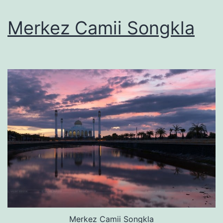
Merkez Camii Songkla
Merkez Camii Songkla