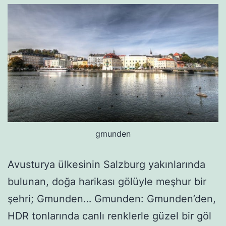
gmunden
Avusturya ülkesinin Salzburg yakınlarında
bulunan, doğa harikası gölüyle meşhur bir
şehri; Gmunden… Gmunden: Gmunden’den,
HDR tonlarında canlı renklerle güzel bir göl