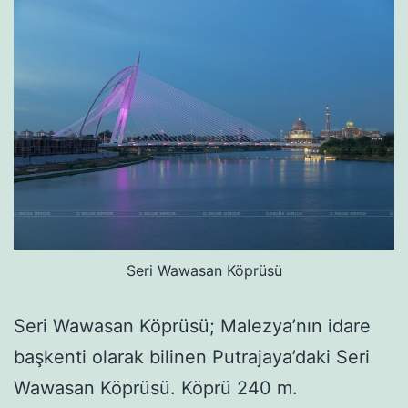
Seri Wawasan Köprüsü
Seri Wawasan Köprüsü; Malezya’nın idare
başkenti olarak bilinen Putrajaya’daki Seri
Wawasan Köprüsü. Köprü 240 m.