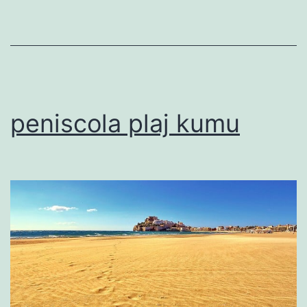
peniscola plaj kumu