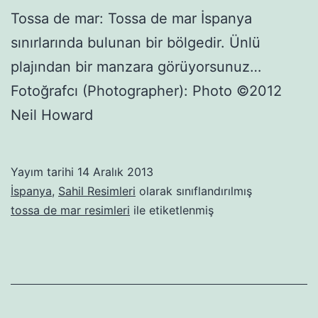
Tossa de mar: Tossa de mar İspanya
sınırlarında bulunan bir bölgedir. Ünlü
plajından bir manzara görüyorsunuz…
Fotoğrafcı (Photographer): Photo ©2012
Neil Howard
Yayım tarihi
14 Aralık 2013
İspanya
,
Sahil Resimleri
olarak sınıflandırılmış
tossa de mar resimleri
ile etiketlenmiş