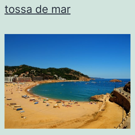
tossa de mar