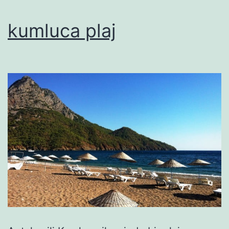
kumluca plaj