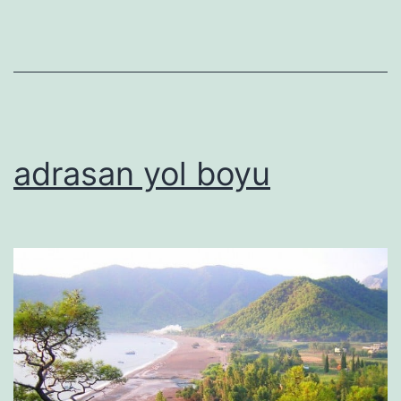
adrasan yol boyu