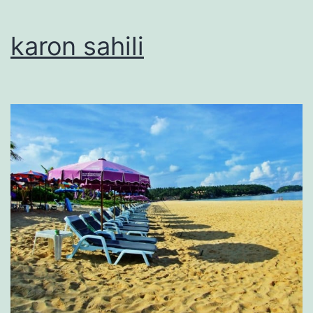
karon sahili