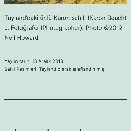
Tayland’daki ünlü Karon sahili (Karon Beach)
… Fotoğrafcı (Photographer): Photo ©2012
Neil Howard
Yayım tarihi
13 Aralık 2013
Sahil Resimleri
,
Tayland
olarak sınıflandırılmış