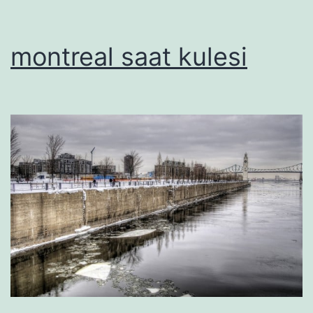
montreal saat kulesi