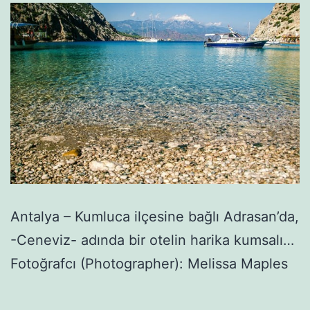
Antalya – Kumluca ilçesine bağlı Adrasan’da,
-Ceneviz- adında bir otelin harika kumsalı…
Fotoğrafcı (Photographer): Melissa Maples