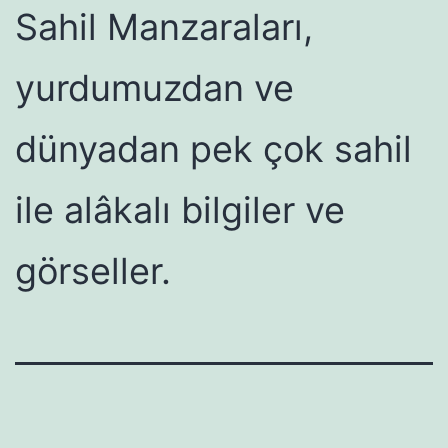
Sahil Manzaraları,
yurdumuzdan ve
dünyadan pek çok sahil
ile alâkalı bilgiler ve
görseller.