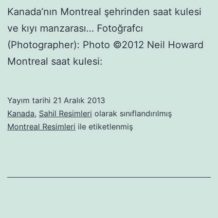
Kanada’nın Montreal şehrinden saat kulesi
ve kıyı manzarası… Fotoğrafcı
(Photographer): Photo ©2012 Neil Howard
Montreal saat kulesi:
Yayım tarihi
21 Aralık 2013
Kanada
,
Sahil Resimleri
olarak sınıflandırılmış
Montreal Resimleri
ile etiketlenmiş