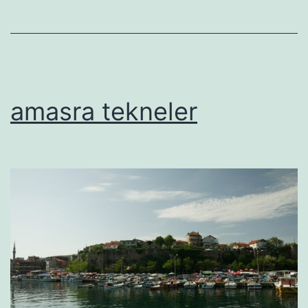
amasra tekneler