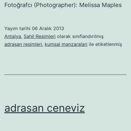
Fotoğrafcı (Photographer): Melissa Maples
Yayım tarihi
06 Aralık 2013
Antalya
,
Sahil Resimleri
olarak sınıflandırılmış
adrasan resimleri
,
kumsal manzaralari
ile etiketlenmiş
adrasan ceneviz