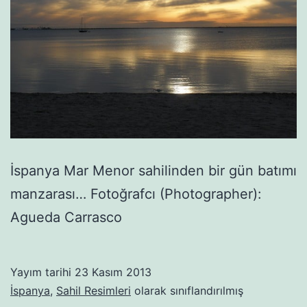
İspanya Mar Menor sahilinden bir gün batımı
manzarası… Fotoğrafcı (Photographer):
Agueda Carrasco
Yayım tarihi
23 Kasım 2013
İspanya
,
Sahil Resimleri
olarak sınıflandırılmış