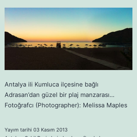
Antalya ili Kumluca ilçesine bağlı
Adrasan’dan güzel bir plaj manzarası…
Fotoğrafcı (Photographer): Melissa Maples
Yayım tarihi
03 Kasım 2013