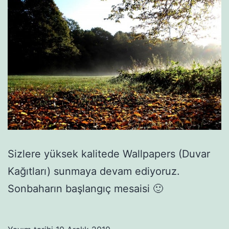
Sizlere yüksek kalitede Wallpapers (Duvar
Kağıtları) sunmaya devam ediyoruz.
Sonbaharın başlangıç mesaisi 🙂