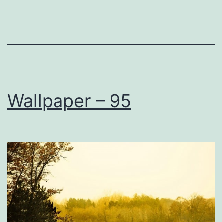
Wallpaper – 95