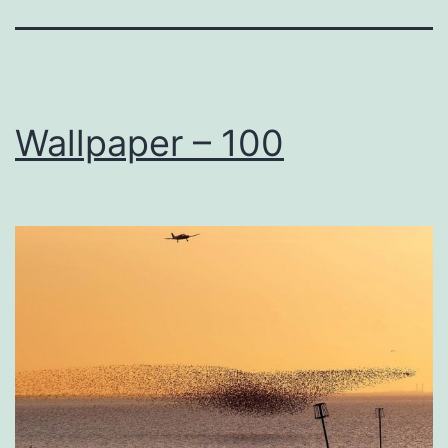
Wallpaper – 100