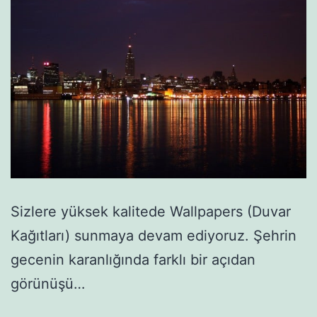
Sizlere yüksek kalitede Wallpapers (Duvar
Kağıtları) sunmaya devam ediyoruz. Şehrin
gecenin karanlığında farklı bir açıdan
görünüşü…