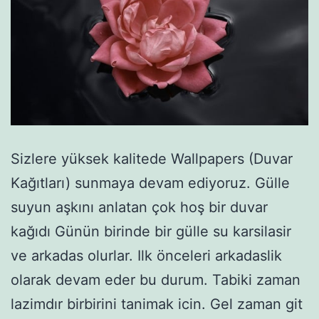
Sizlere yüksek kalitede Wallpapers (Duvar
Kağıtları) sunmaya devam ediyoruz. Gülle
suyun aşkını anlatan çok hoş bir duvar
kağıdı Günün birinde bir gülle su karsilasir
ve arkadas olurlar. Ilk önceleri arkadaslik
olarak devam eder bu durum. Tabiki zaman
lazimdır birbirini tanimak icin. Gel zaman git