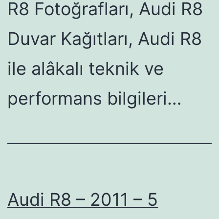
R8 Fotoğrafları, Audi R8
Duvar Kağıtları, Audi R8
ile alâkalı teknik ve
performans bilgileri…
Audi R8 – 2011 – 5