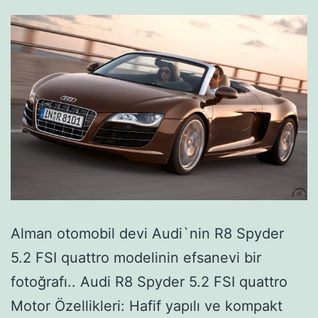
Alman otomobil devi Audi`nin R8 Spyder
5.2 FSI quattro modelinin efsanevi bir
fotoğrafı.. Audi R8 Spyder 5.2 FSI quattro
Motor Özellikleri: Hafif yapılı ve kompakt