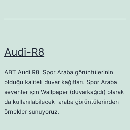
Audi-R8
ABT Audi R8. Spor Araba görüntülerinin
olduğu kaliteli duvar kağıtları. Spor Araba
sevenler için Wallpaper (duvarkağıdı) olarak
da kullanılabilecek araba görüntülerinden
örnekler sunuyoruz.