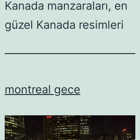
Kanada manzaraları, en
güzel Kanada resimleri
montreal gece