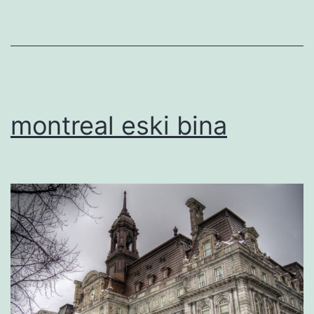
montreal eski bina