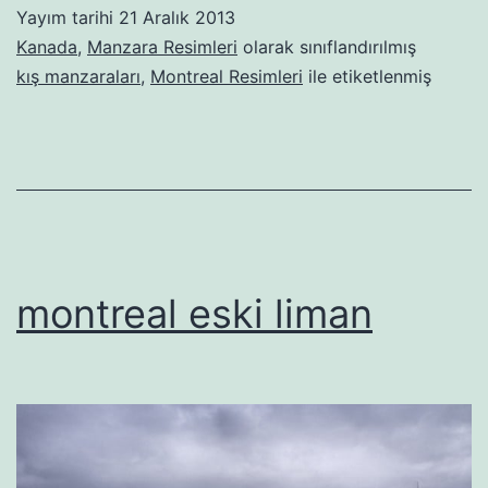
Yayım tarihi
21 Aralık 2013
Kanada
,
Manzara Resimleri
olarak sınıflandırılmış
kış manzaraları
,
Montreal Resimleri
ile etiketlenmiş
montreal eski liman