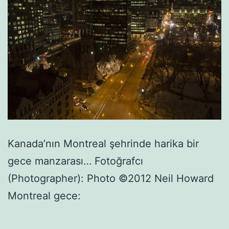
Kanada’nın Montreal şehrinde harika bir
gece manzarası… Fotoğrafcı
(Photographer): Photo ©2012 Neil Howard
Montreal gece: