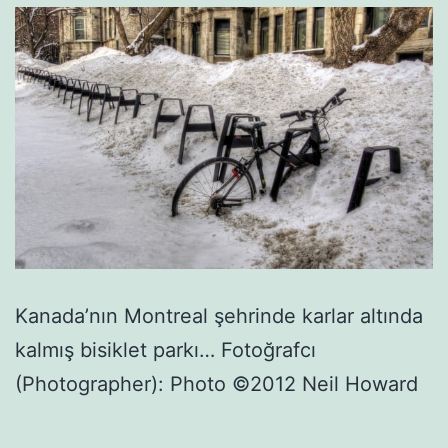
Kanada’nın Montreal şehrinde karlar altında
kalmış bisiklet parkı… Fotoğrafcı
(Photographer): Photo ©2012 Neil Howard