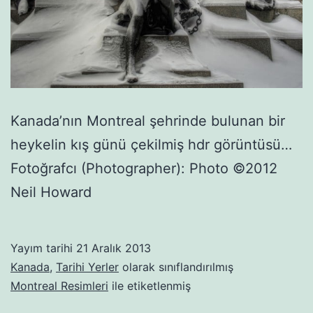
Kanada’nın Montreal şehrinde bulunan bir
heykelin kış günü çekilmiş hdr görüntüsü…
Fotoğrafcı (Photographer): Photo ©2012
Neil Howard
Yayım tarihi
21 Aralık 2013
Kanada
,
Tarihi Yerler
olarak sınıflandırılmış
Montreal Resimleri
ile etiketlenmiş