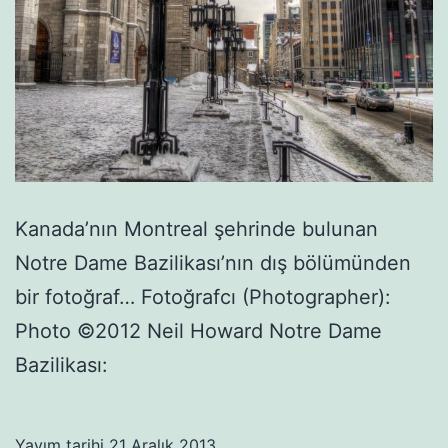
Kanada’nın Montreal şehrinde bulunan
Notre Dame Bazilikası’nın dış bölümünden
bir fotoğraf… Fotoğrafcı (Photographer):
Photo ©2012 Neil Howard Notre Dame
Bazilikası:
Yayım tarihi
21 Aralık 2013