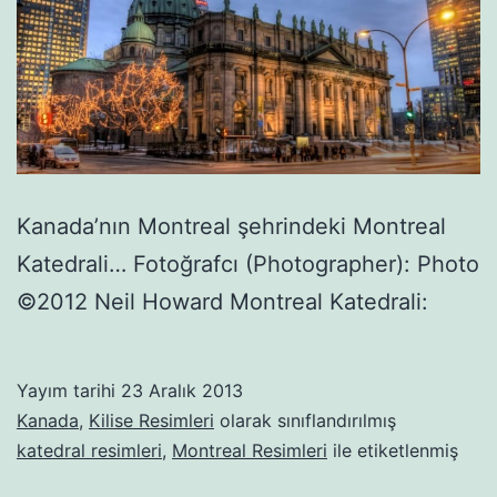
Kanada’nın Montreal şehrindeki Montreal
Katedrali… Fotoğrafcı (Photographer): Photo
©2012 Neil Howard Montreal Katedrali:
Yayım tarihi
23 Aralık 2013
Kanada
,
Kilise Resimleri
olarak sınıflandırılmış
katedral resimleri
,
Montreal Resimleri
ile etiketlenmiş