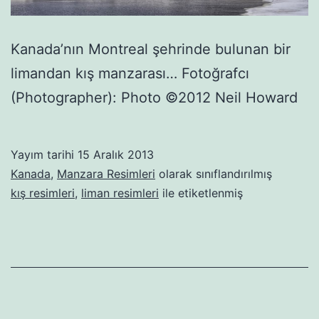
Kanada’nın Montreal şehrinde bulunan bir
limandan kış manzarası… Fotoğrafcı
(Photographer): Photo ©2012 Neil Howard
Yayım tarihi
15 Aralık 2013
Kanada
,
Manzara Resimleri
olarak sınıflandırılmış
kış resimleri
,
liman resimleri
ile etiketlenmiş