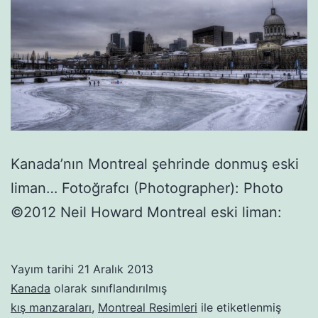
Kanada’nın Montreal şehrinde donmuş eski
liman… Fotoğrafcı (Photographer): Photo
©2012 Neil Howard Montreal eski liman:
Yayım tarihi
21 Aralık 2013
Kanada
olarak sınıflandırılmış
kış manzaraları
,
Montreal Resimleri
ile etiketlenmiş