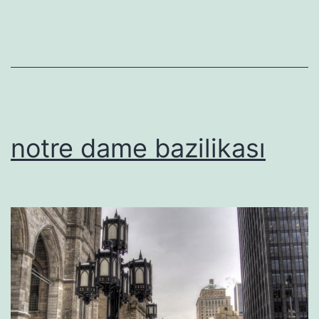
notre dame bazilikası