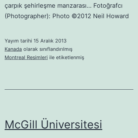
çarpık şehirleşme manzarası… Fotoğrafcı
(Photographer): Photo ©2012 Neil Howard
Yayım tarihi
15 Aralık 2013
Kanada
olarak sınıflandırılmış
Montreal Resimleri
ile etiketlenmiş
McGill Üniversitesi