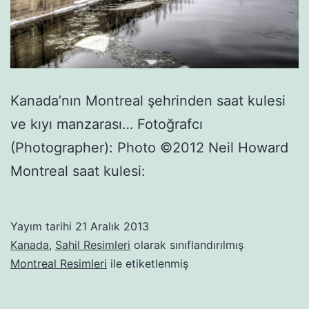
Kanada’nın Montreal şehrinden saat kulesi
ve kıyı manzarası… Fotoğrafcı
(Photographer): Photo ©2012 Neil Howard
Montreal saat kulesi:
Yayım tarihi
21 Aralık 2013
Kanada
,
Sahil Resimleri
olarak sınıflandırılmış
Montreal Resimleri
ile etiketlenmiş