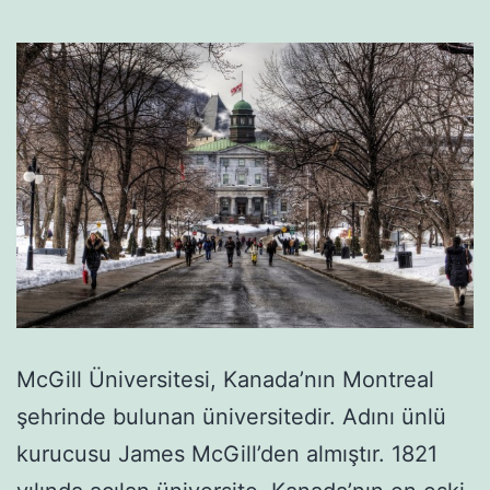
McGill Üniversitesi, Kanada’nın Montreal
şehrinde bulunan üniversitedir. Adını ünlü
kurucusu James McGill’den almıştır. 1821