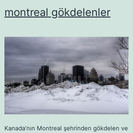
montreal gökdelenler
Kanada’nın Montreal şehrinden gökdelen ve