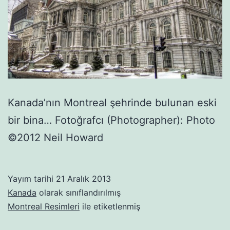
Kanada’nın Montreal şehrinde bulunan eski
bir bina… Fotoğrafcı (Photographer): Photo
©2012 Neil Howard
Yayım tarihi
21 Aralık 2013
Kanada
olarak sınıflandırılmış
Montreal Resimleri
ile etiketlenmiş