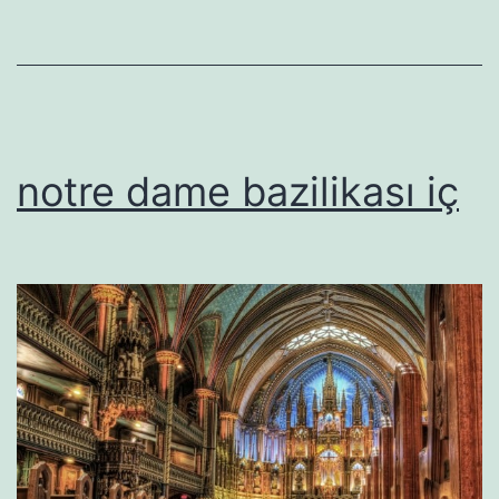
notre dame bazilikası iç