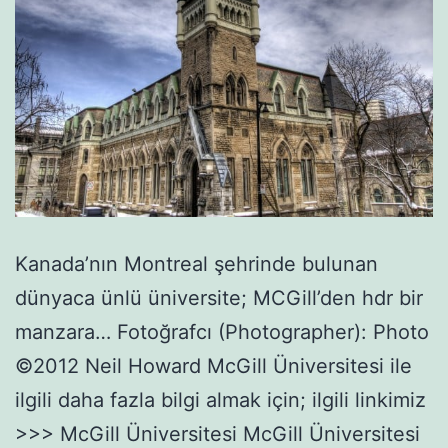
Kanada’nın Montreal şehrinde bulunan
dünyaca ünlü üniversite; MCGill’den hdr bir
manzara… Fotoğrafcı (Photographer): Photo
©2012 Neil Howard McGill Üniversitesi ile
ilgili daha fazla bilgi almak için; ilgili linkimiz
>>> McGill Üniversitesi McGill Üniversitesi