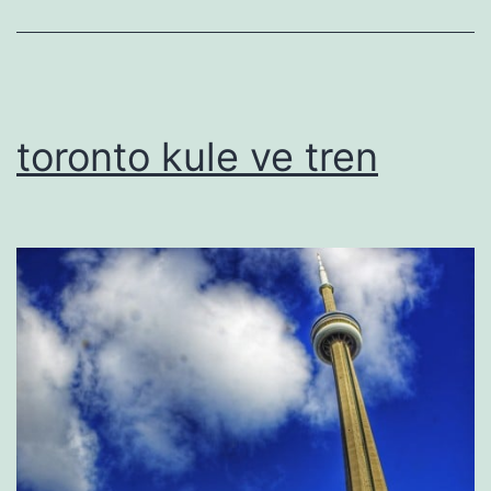
toronto kule ve tren