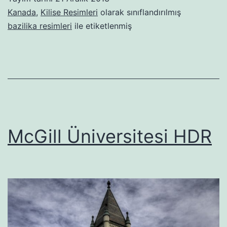
Kanada
,
Kilise Resimleri
olarak sınıflandırılmış
bazilika resimleri
ile etiketlenmiş
McGill Üniversitesi HDR