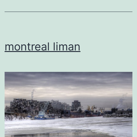
montreal liman