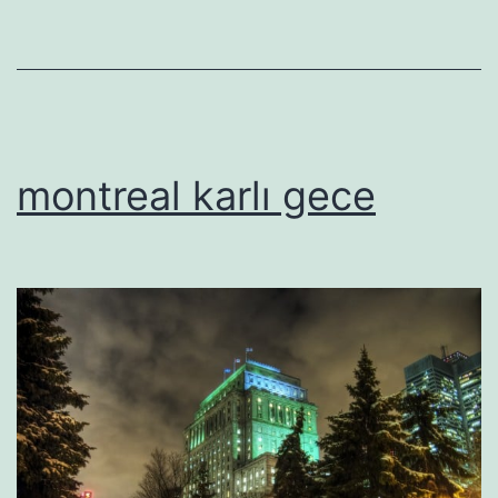
montreal karlı gece