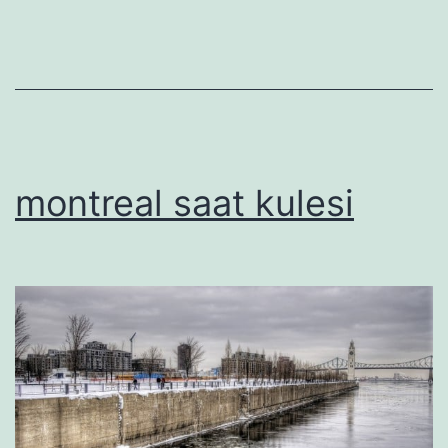
montreal saat kulesi