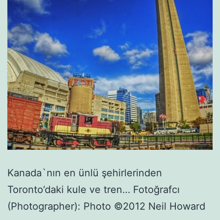
Kanada`nın en ünlü şehirlerinden
Toronto’daki kule ve tren… Fotoğrafcı
(Photographer): Photo ©2012 Neil Howard