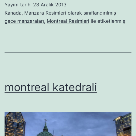
Yayım tarihi
23 Aralık 2013
Kanada
,
Manzara Resimleri
olarak sınıflandırılmış
gece manzaraları
,
Montreal Resimleri
ile etiketlenmiş
montreal katedrali