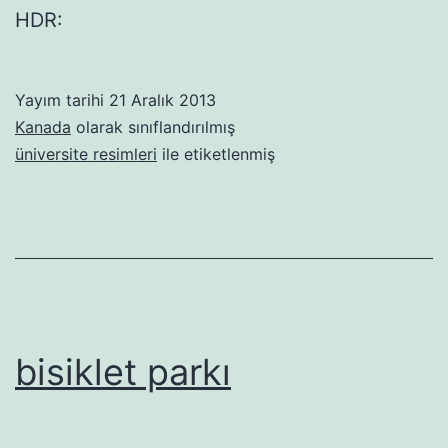
HDR:
Yayım tarihi
21 Aralık 2013
Kanada
olarak sınıflandırılmış
üniversite resimleri
ile etiketlenmiş
bisiklet parkı