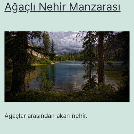
Ağaçlı Nehir Manzarası
Ağaçlar arasından akan nehir.