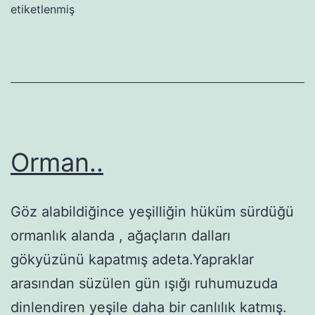
etiketlenmiş
Orman..
Göz alabildiğince yeşilliğin hüküm sürdüğü
ormanlık alanda , ağaçların dalları
gökyüzünü kapatmış adeta.Yapraklar
arasından süzülen gün ışığı ruhumuzuda
dinlendiren yeşile daha bir canlılık katmış.