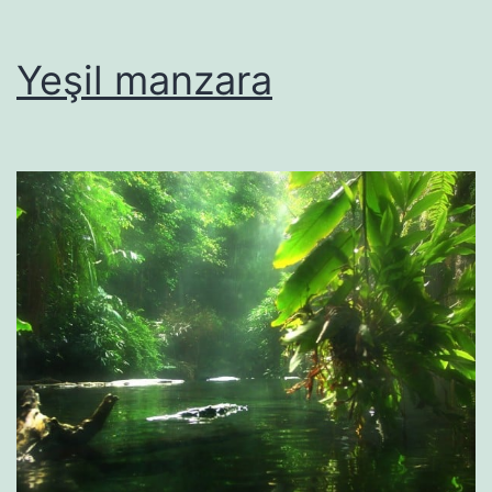
Yeşil manzara