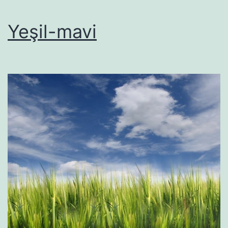
Yeşil-mavi