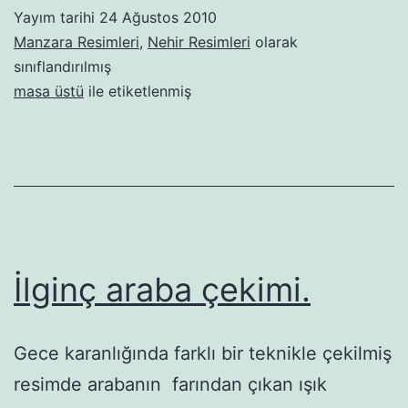
Yayım tarihi
24 Ağustos 2010
Manzara Resimleri
,
Nehir Resimleri
olarak
sınıflandırılmış
masa üstü
ile etiketlenmiş
İlginç araba çekimi.
Gece karanlığında farklı bir teknikle çekilmiş
resimde arabanın farından çıkan ışık