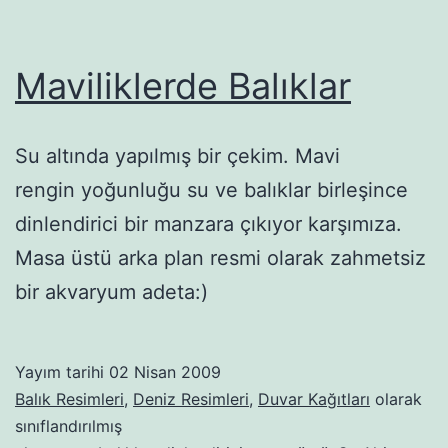
Maviliklerde Balıklar
Su altında yapılmış bir çekim. Mavi
rengin yoğunluğu su ve balıklar birleşince
dinlendirici bir manzara çıkıyor karşımıza.
Masa üstü arka plan resmi olarak zahmetsiz
bir akvaryum adeta:)
Yayım tarihi
02 Nisan 2009
Balık Resimleri
,
Deniz Resimleri
,
Duvar Kağıtları
olarak
sınıflandırılmış