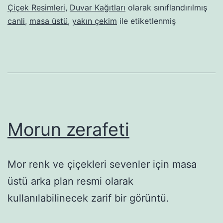
Çiçek Resimleri
,
Duvar Kağıtları
olarak sınıflandırılmış
canli
,
masa üstü
,
yakın çekim
ile etiketlenmiş
Morun zerafeti
Mor renk ve çiçekleri sevenler için masa
üstü arka plan resmi olarak
kullanılabilinecek zarif bir görüntü.