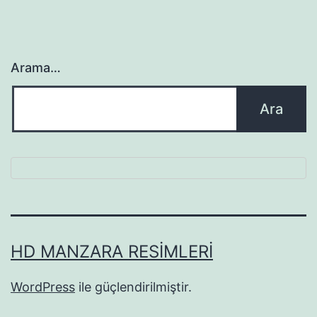
Arama…
HD MANZARA RESIMLERI
WordPress
ile güçlendirilmiştir.