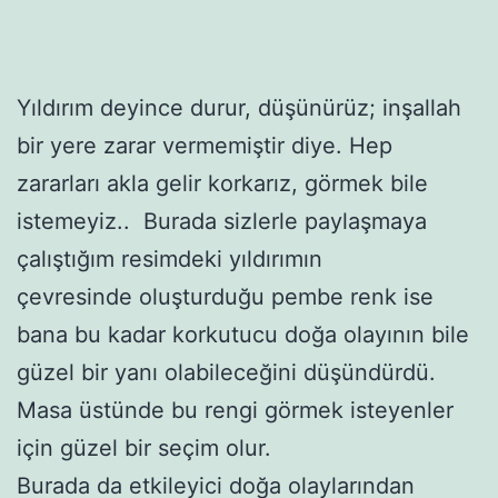
Yıldırım deyince durur, düşünürüz; inşallah
bir yere zarar vermemiştir diye. Hep
zararları akla gelir korkarız, görmek bile
istemeyiz.. Burada sizlerle paylaşmaya
çalıştığım resimdeki yıldırımın
çevresinde oluşturduğu pembe renk ise
bana bu kadar korkutucu doğa olayının bile
güzel bir yanı olabileceğini düşündürdü.
Masa üstünde bu rengi görmek isteyenler
için güzel bir seçim olur.
Burada da etkileyici doğa olaylarından