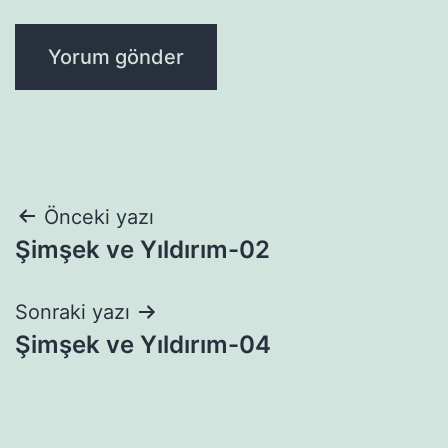
Yazı
Önceki yazı
Şimşek ve Yıldırım-02
gezinmesi
Sonraki yazı
Şimşek ve Yıldırım-04