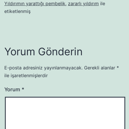
Yıldırımın yarattığı pembelik
,
zararlı yıldırım
ile
etiketlenmiş
Yorum Gönderin
E-posta adresiniz yayınlanmayacak.
Gerekli alanlar
*
ile işaretlenmişlerdir
Yorum
*