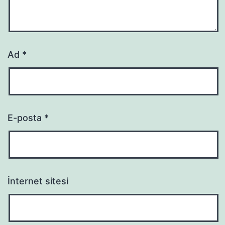
Ad
*
E-posta
*
İnternet sitesi