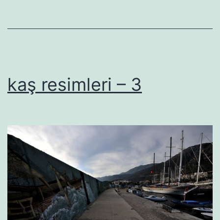
kaş resimleri – 3