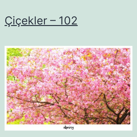
Çiçekler – 102