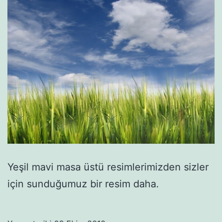
Yeşil mavi masa üstü resimlerimizden sizler
için sunduğumuz bir resim daha.