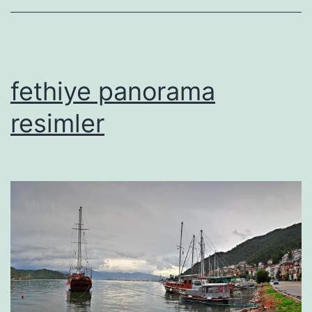
fethiye panorama
resimler