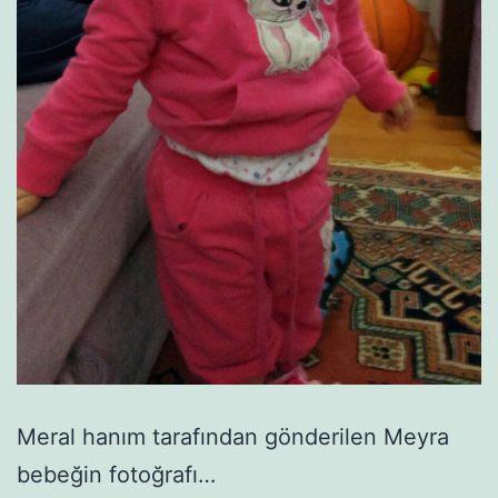
Meral hanım tarafından gönderilen Meyra
bebeğin fotoğrafı…