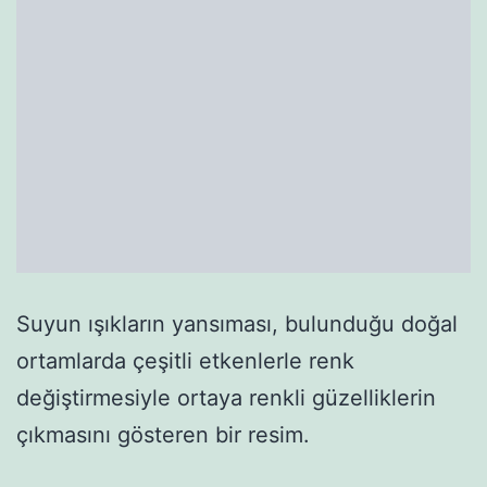
Suyun ışıkların yansıması, bulunduğu doğal
ortamlarda çeşitli etkenlerle renk
değiştirmesiyle ortaya renkli güzelliklerin
çıkmasını gösteren bir resim.