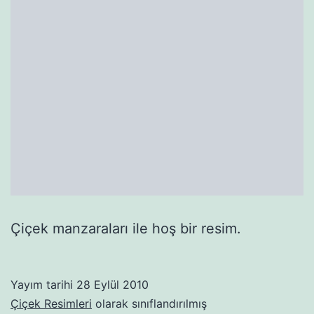
Çiçek manzaraları ile hoş bir resim.
Yayım tarihi
28 Eylül 2010
Çiçek Resimleri
olarak sınıflandırılmış