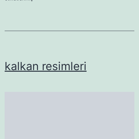
kalkan resimleri