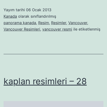
Yayım tarihi
06 Ocak 2013
Kanada
olarak sınıflandırılmış
panorama kanada
,
Resim
,
Resimler
,
Vancouver
,
Vancouver Resimleri
,
vancouver resmi
ile etiketlenmiş
kaplan resimleri – 28