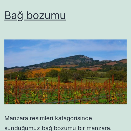
Bağ bozumu
Manzara resimleri katagorisinde
sunduğumuz bağ bozumu bir manzara.