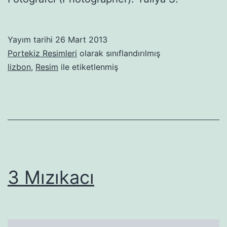
Yayım tarihi
26 Mart 2013
Portekiz Resimleri
olarak sınıflandırılmış
lizbon
,
Resim
ile etiketlenmiş
3 Mızıkacı