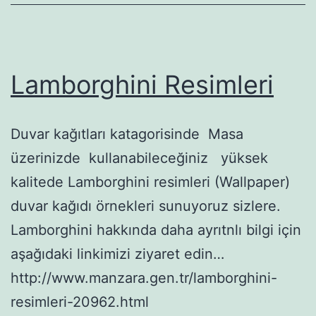
Lamborghini Resimleri
Duvar kağıtları katagorisinde Masa
üzerinizde kullanabileceğiniz yüksek
kalitede Lamborghini resimleri (Wallpaper)
duvar kağıdı örnekleri sunuyoruz sizlere.
Lamborghini hakkında daha ayrıtnlı bilgi için
aşağıdaki linkimizi ziyaret edin…
http://www.manzara.gen.tr/lamborghini-
resimleri-20962.html