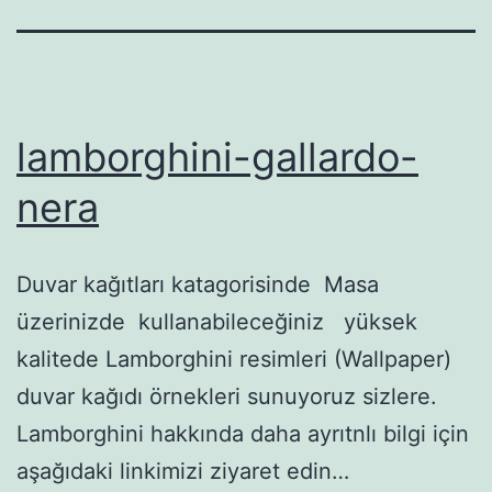
lamborghini-gallardo-
nera
Duvar kağıtları katagorisinde Masa
üzerinizde kullanabileceğiniz yüksek
kalitede Lamborghini resimleri (Wallpaper)
duvar kağıdı örnekleri sunuyoruz sizlere.
Lamborghini hakkında daha ayrıtnlı bilgi için
aşağıdaki linkimizi ziyaret edin…