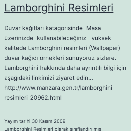
Lamborghini Resimleri
Duvar kağıtları katagorisinde Masa
üzerinizde kullanabileceğiniz yüksek
kalitede Lamborghini resimleri (Wallpaper)
duvar kağıdı örnekleri sunuyoruz sizlere.
Lamborghini hakkında daha ayrıntılı bilgi için
aşağıdaki linkimizi ziyaret edin…
http://www.manzara.gen.tr/lamborghini-
resimleri-20962.html
Yayım tarihi
30 Kasım 2009
Lamborghini Resimleri
olarak sınıflandırılmış