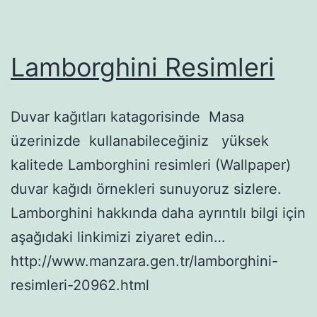
Lamborghini Resimleri
Duvar kağıtları katagorisinde Masa
üzerinizde kullanabileceğiniz yüksek
kalitede Lamborghini resimleri (Wallpaper)
duvar kağıdı örnekleri sunuyoruz sizlere.
Lamborghini hakkında daha ayrıntılı bilgi için
aşağıdaki linkimizi ziyaret edin…
http://www.manzara.gen.tr/lamborghini-
resimleri-20962.html