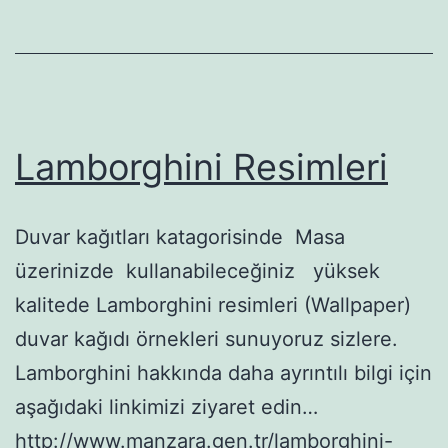
Lamborghini Resimleri
Duvar kağıtları katagorisinde Masa
üzerinizde kullanabileceğiniz yüksek
kalitede Lamborghini resimleri (Wallpaper)
duvar kağıdı örnekleri sunuyoruz sizlere.
Lamborghini hakkında daha ayrıntılı bilgi için
aşağıdaki linkimizi ziyaret edin…
http://www.manzara.gen.tr/lamborghini-