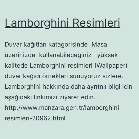
Lamborghini Resimleri
Duvar kağıtları katagorisinde Masa
üzerinizde kullanabileceğiniz yüksek
kalitede Lamborghini resimleri (Wallpaper)
duvar kağıdı örnekleri sunuyoruz sizlere.
Lamborghini hakkında daha ayrıtnlı bilgi için
aşağıdaki linkimizi ziyaret edin…
http://www.manzara.gen.tr/lamborghini-
resimleri-20962.html