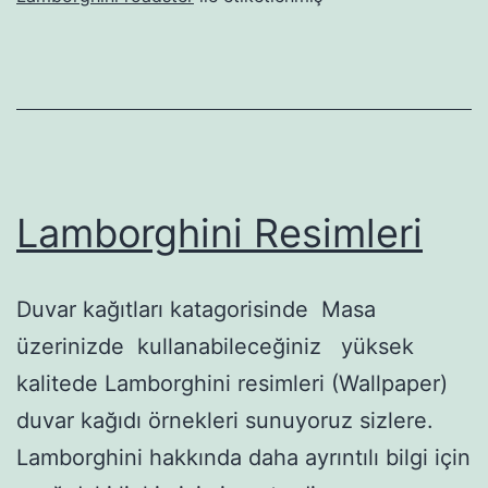
Lamborghini Resimleri
Duvar kağıtları katagorisinde Masa
üzerinizde kullanabileceğiniz yüksek
kalitede Lamborghini resimleri (Wallpaper)
duvar kağıdı örnekleri sunuyoruz sizlere.
Lamborghini hakkında daha ayrıntılı bilgi için