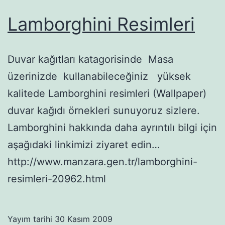
Lamborghini Resimleri
Duvar kağıtları katagorisinde Masa
üzerinizde kullanabileceğiniz yüksek
kalitede Lamborghini resimleri (Wallpaper)
duvar kağıdı örnekleri sunuyoruz sizlere.
Lamborghini hakkında daha ayrıntılı bilgi için
aşağıdaki linkimizi ziyaret edin…
http://www.manzara.gen.tr/lamborghini-
resimleri-20962.html
Yayım tarihi
30 Kasım 2009