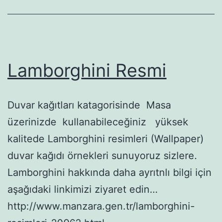
Lamborghini Resmi
Duvar kağıtları katagorisinde Masa
üzerinizde kullanabileceğiniz yüksek
kalitede Lamborghini resimleri (Wallpaper)
duvar kağıdı örnekleri sunuyoruz sizlere.
Lamborghini hakkında daha ayrıtnlı bilgi için
aşağıdaki linkimizi ziyaret edin…
http://www.manzara.gen.tr/lamborghini-