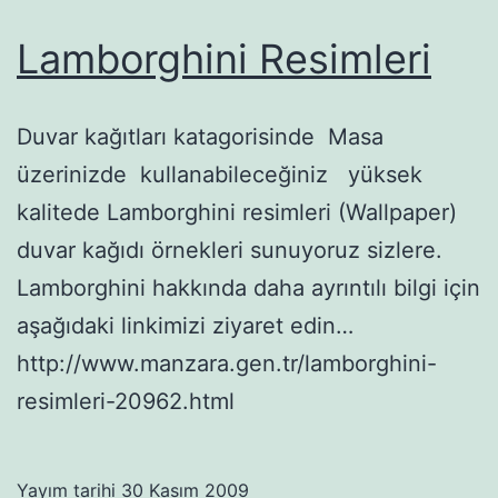
Lamborghini Resimleri
Duvar kağıtları katagorisinde Masa
üzerinizde kullanabileceğiniz yüksek
kalitede Lamborghini resimleri (Wallpaper)
duvar kağıdı örnekleri sunuyoruz sizlere.
Lamborghini hakkında daha ayrıntılı bilgi için
aşağıdaki linkimizi ziyaret edin…
http://www.manzara.gen.tr/lamborghini-
resimleri-20962.html
Yayım tarihi
30 Kasım 2009