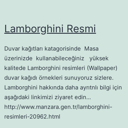
Lamborghini Resmi
Duvar kağıtları katagorisinde Masa
üzerinizde kullanabileceğiniz yüksek
kalitede Lamborghini resimleri (Wallpaper)
duvar kağıdı örnekleri sunuyoruz sizlere.
Lamborghini hakkında daha ayrıtnlı bilgi için
aşağıdaki linkimizi ziyaret edin…
http://www.manzara.gen.tr/lamborghini-
resimleri-20962.html