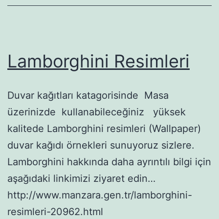
Lamborghini Resimleri
Duvar kağıtları katagorisinde Masa
üzerinizde kullanabileceğiniz yüksek
kalitede Lamborghini resimleri (Wallpaper)
duvar kağıdı örnekleri sunuyoruz sizlere.
Lamborghini hakkında daha ayrıntılı bilgi için
aşağıdaki linkimizi ziyaret edin…
http://www.manzara.gen.tr/lamborghini-
resimleri-20962.html