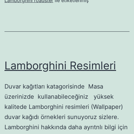
Lamborghini roadster
ile etiketlenmiş
Lamborghini Resimleri
Duvar kağıtları katagorisinde Masa
üzerinizde kullanabileceğiniz yüksek
kalitede Lamborghini resimleri (Wallpaper)
duvar kağıdı örnekleri sunuyoruz sizlere.
Lamborghini hakkında daha ayrıtnlı bilgi için