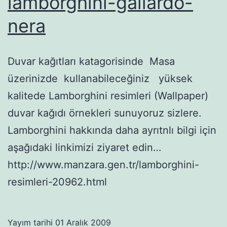
lamborghini-gallardo-
nera
Duvar kağıtları katagorisinde Masa
üzerinizde kullanabileceğiniz yüksek
kalitede Lamborghini resimleri (Wallpaper)
duvar kağıdı örnekleri sunuyoruz sizlere.
Lamborghini hakkında daha ayrıtnlı bilgi için
aşağıdaki linkimizi ziyaret edin…
http://www.manzara.gen.tr/lamborghini-
resimleri-20962.html
Yayım tarihi
01 Aralık 2009