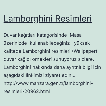
Lamborghini Resimleri
Duvar kağıtları katagorisinde Masa
üzerinizde kullanabileceğiniz yüksek
kalitede Lamborghini resimleri (Wallpaper)
duvar kağıdı örnekleri sunuyoruz sizlere.
Lamborghini hakkında daha ayrıtnlı bilgi için
aşağıdaki linkimizi ziyaret edin…
http://www.manzara.gen.tr/lamborghini-
resimleri-20962.html