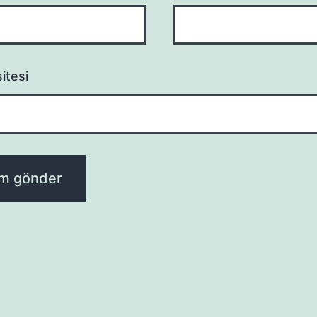
itesi