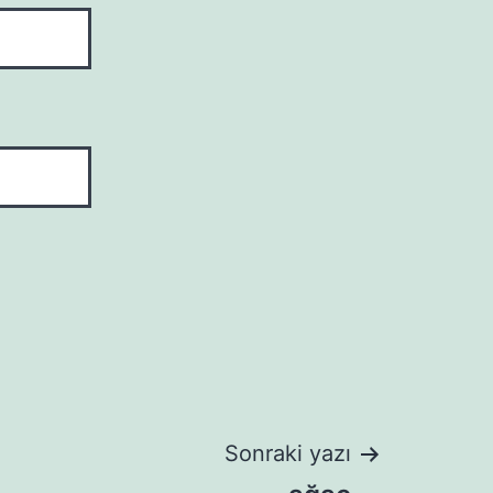
Sonraki yazı