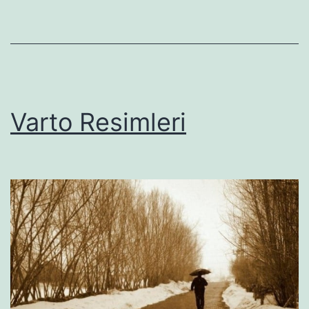
Varto Resimleri