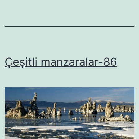
Çeşitli manzaralar-86