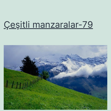
Çeşitli manzaralar-79