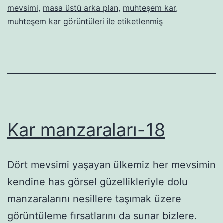
mevsimi
,
masa üstü arka plan
,
muhteşem kar
,
muhteşem kar görüntüleri
ile etiketlenmiş
Kar manzaraları-18
Dört mevsimi yaşayan ülkemiz her mevsimin
kendine has görsel güzellikleriyle dolu
manzaralarını nesillere taşımak üzere
görüntüleme fırsatlarını da sunar bizlere.