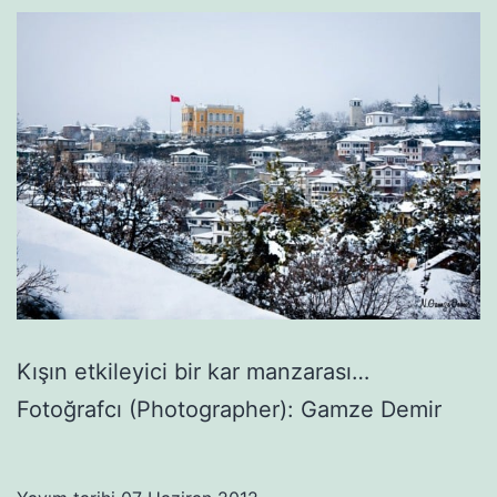
Kışın etkileyici bir kar manzarası…
Fotoğrafcı (Photographer): Gamze Demir