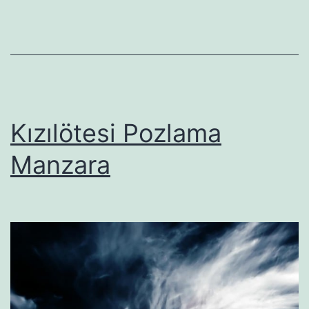
Kızılötesi Pozlama
Manzara