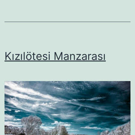
Kızılötesi Manzarası