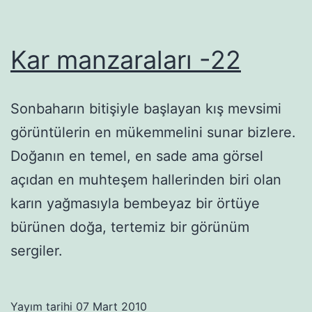
Kar manzaraları -22
Sonbaharın bitişiyle başlayan kış mevsimi
görüntülerin en mükemmelini sunar bizlere.
Doğanın en temel, en sade ama görsel
açıdan en muhteşem hallerinden biri olan
karın yağmasıyla bembeyaz bir örtüye
bürünen doğa, tertemiz bir görünüm
sergiler.
Yayım tarihi
07 Mart 2010