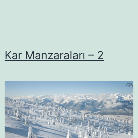
Kar Manzaraları – 2