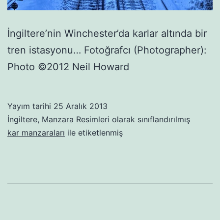
İngiltere’nin Winchester’da karlar altında bir
tren istasyonu… Fotoğrafcı (Photographer):
Photo ©2012 Neil Howard
Yayım tarihi
25 Aralık 2013
İngiltere
,
Manzara Resimleri
olarak sınıflandırılmış
kar manzaraları
ile etiketlenmiş