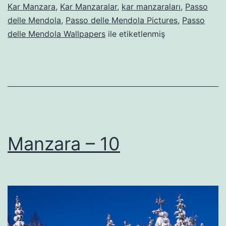
Kar Manzara
,
Kar Manzaralar
,
kar manzaraları
,
Passo
delle Mendola
,
Passo delle Mendola Pictures
,
Passo
delle Mendola Wallpapers
ile etiketlenmiş
Manzara – 10