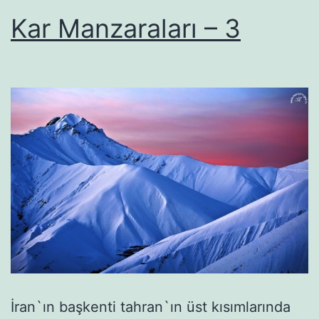
Kar Manzaraları – 3
İran`ın başkenti tahran`ın üst kısımlarında