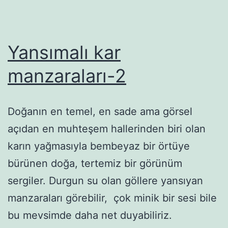
Yansımalı kar
manzaraları-2
Doğanın en temel, en sade ama görsel
açıdan en muhteşem hallerinden biri olan
karın yağmasıyla bembeyaz bir örtüye
bürünen doğa, tertemiz bir görünüm
sergiler. Durgun su olan göllere yansıyan
manzaraları görebilir, çok minik bir sesi bile
bu mevsimde daha net duyabiliriz.