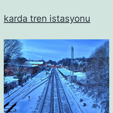
karda tren istasyonu