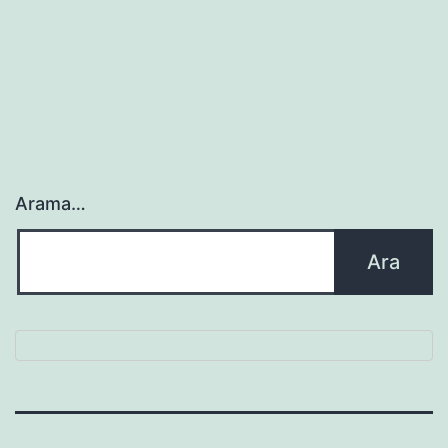
Arama…