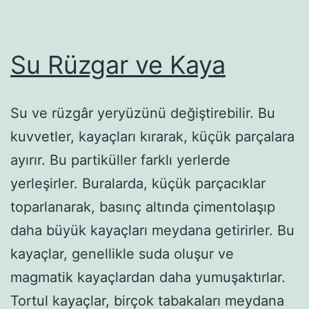
Su Rüzgar ve Kaya
Su ve rüzgâr yeryüzünü değiştirebilir. Bu
kuvvetler, kayaçları kırarak, küçük parçalara
ayırır. Bu partiküller farklı yerlerde
yerleşirler. Buralarda, küçük parçacıklar
toparlanarak, basınç altında çimentolaşıp
daha büyük kayaçları meydana getirirler. Bu
kayaçlar, genellikle suda oluşur ve
magmatik kayaçlardan daha yumuşaktırlar.
Tortul kayaçlar, birçok tabakaları meydana