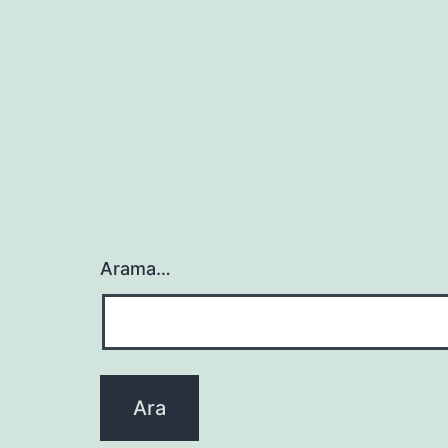
Arama…