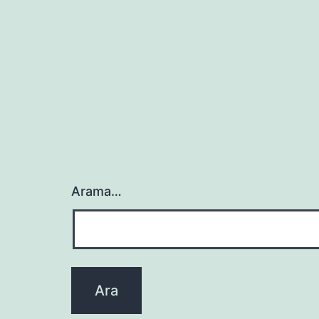
Arama…