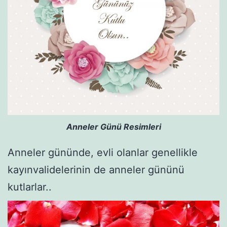
Anneler Günü Resimleri
Anneler gününde, evli olanlar genellikle
kayınvalidelerinin de anneler gününü
kutlarlar..