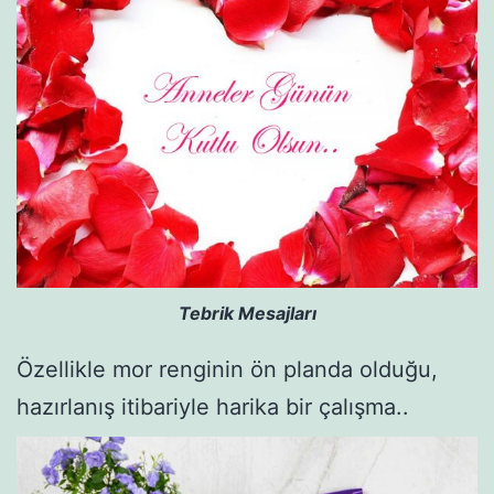
Tebrik Mesajları
Özellikle mor renginin ön planda olduğu,
hazırlanış itibariyle harika bir çalışma..