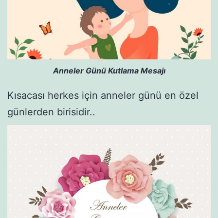
Anneler Günü Kutlama Mesajı
Kısacası herkes için anneler günü en özel
günlerden birisidir..