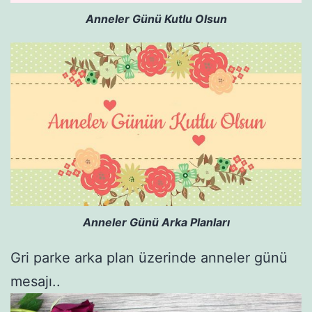
Anneler Günü Kutlu Olsun
Anneler Günü Arka Planları
Gri parke arka plan üzerinde anneler günü
mesajı..