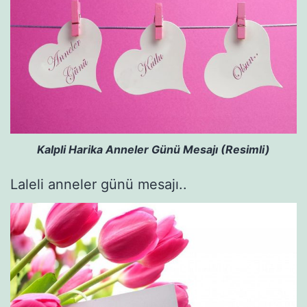
Kalpli Harika Anneler Günü Mesajı (Resimli)
Laleli anneler günü mesajı..