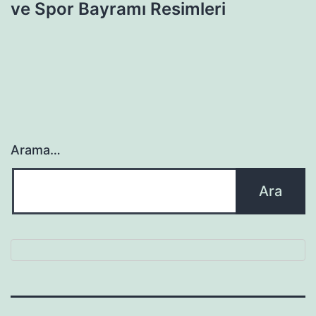
ve Spor Bayramı Resimleri
Arama…