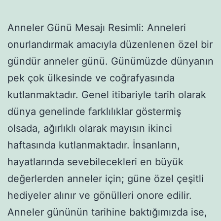
Anneler Günü Mesajı Resimli: Anneleri
onurlandırmak amacıyla düzenlenen özel bir
gündür anneler günü. Günümüzde dünyanın
pek çok ülkesinde ve coğrafyasında
kutlanmaktadır. Genel itibariyle tarih olarak
dünya genelinde farklılıklar göstermiş
olsada, ağırlıklı olarak mayısın ikinci
haftasında kutlanmaktadır. İnsanların,
hayatlarında sevebilecekleri en büyük
değerlerden anneler için; güne özel çeşitli
hediyeler alınır ve gönülleri onore edilir.
Anneler gününün tarihine baktığımızda ise,