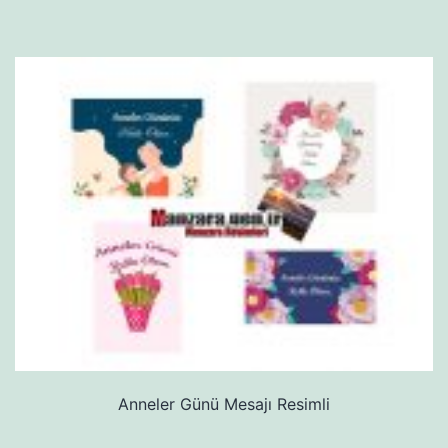
Anneler Günü Mesajı Resimli