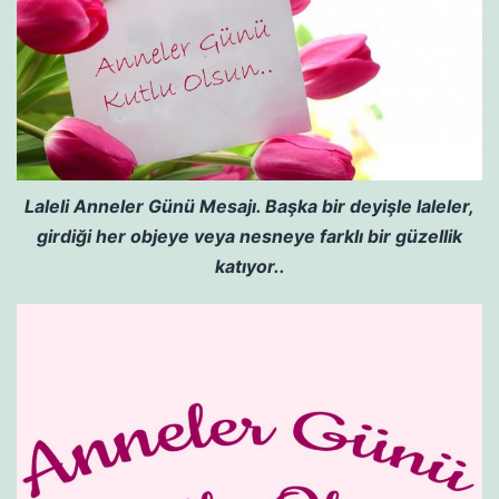
Laleli Anneler Günü Mesajı. Başka bir deyişle laleler,
girdiği her objeye veya nesneye farklı bir güzellik
katıyor..