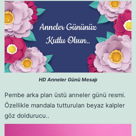
HD Anneler Günü Mesajı
Pembe arka plan üstü anneler günü resmi.
Özellikle mandala tutturulan beyaz kalpler
göz doldurucu..