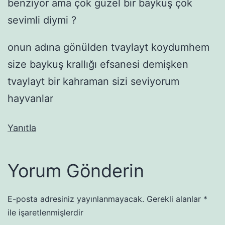
benziyor ama çok güzel bir baykuş çok
sevimli diymi ?
onun adına gönülden tvaylayt koydumhem
size baykuş krallığı efsanesi demişken
tvaylayt bir kahraman sizi seviyorum
hayvanlar
Yanıtla
Yorum Gönderin
E-posta adresiniz yayınlanmayacak.
Gerekli alanlar
*
ile işaretlenmişlerdir