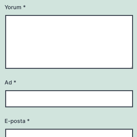
Yorum
*
Ad
*
E-posta
*