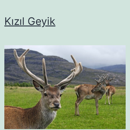
Kızıl Geyik