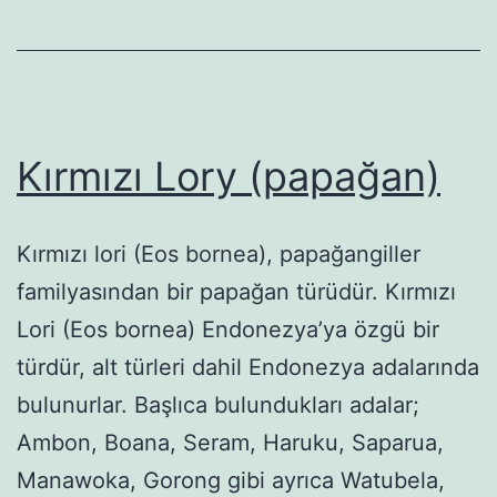
Kırmızı Lory (papağan)
Kırmızı lori (Eos bornea), papağangiller
familyasından bir papağan türüdür. Kırmızı
Lori (Eos bornea) Endonezya’ya özgü bir
türdür, alt türleri dahil Endonezya adalarında
bulunurlar. Başlıca bulundukları adalar;
Ambon, Boana, Seram, Haruku, Saparua,
Manawoka, Gorong gibi ayrıca Watubela,