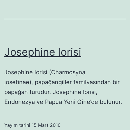
Josephine lorisi
Josephine lorisi (Charmosyna
josefinae), papağangiller familyasından bir
papağan türüdür. Josephine lorisi,
Endonezya ve Papua Yeni Gine’de bulunur.
Yayım tarihi
15 Mart 2010