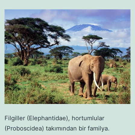
Filgiller (Elephantidae), hortumlular
(Proboscidea) takımından bir familya.