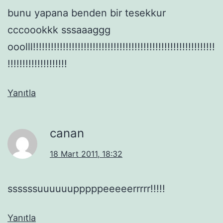
bunu yapana benden bir tesekkur
cccoookkk sssaaaggg
ooolll!!!!!!!!!!!!!!!!!!!!!!!!!!!!!!!!!!!!!!!!!!!!!!!!!!!!!!!!!!!!!
!!!!!!!!!!!!!!!!!!!!
Yanıtla
canan
18 Mart 2011, 18:32
ssssssuuuuuupppppeeeeerrrrr!!!!!
Yanıtla