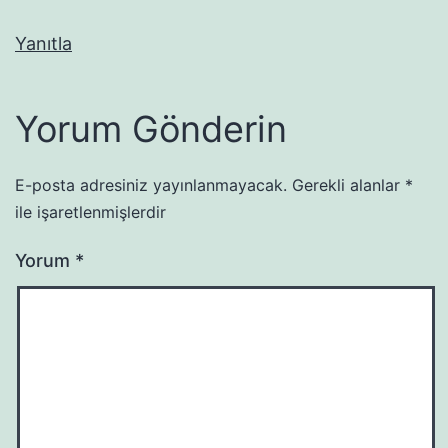
Yanıtla
Yorum Gönderin
E-posta adresiniz yayınlanmayacak.
Gerekli alanlar
*
ile işaretlenmişlerdir
Yorum
*