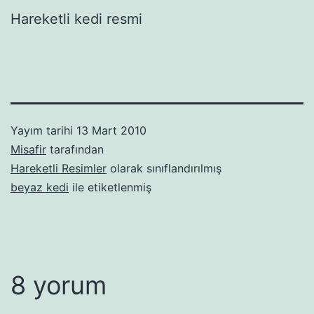
Hareketli kedi resmi
Yayım tarihi
13 Mart 2010
Misafir
tarafından
Hareketli Resimler
olarak sınıflandırılmış
beyaz kedi
ile etiketlenmiş
8 yorum