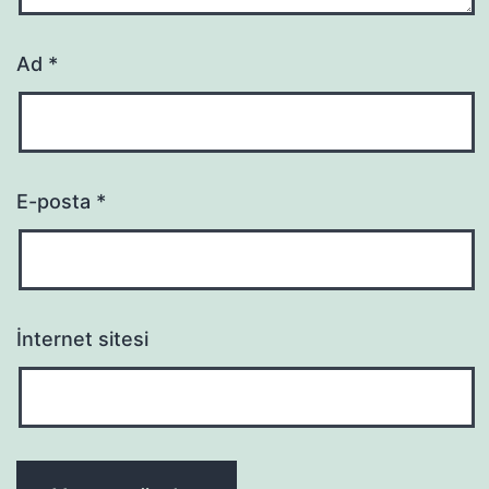
Ad
*
E-posta
*
İnternet sitesi