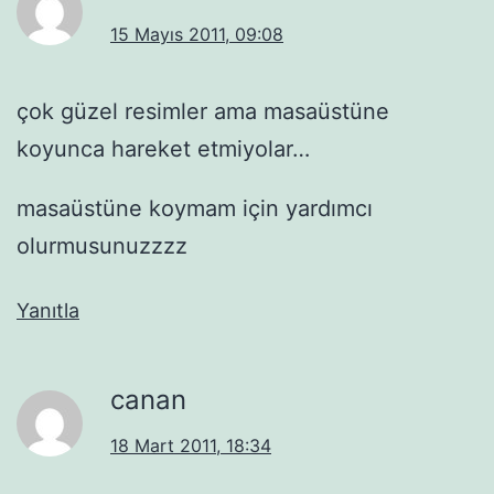
15 Mayıs 2011, 09:08
çok güzel resimler ama masaüstüne
koyunca hareket etmiyolar…
masaüstüne koymam için yardımcı
olurmusunuzzzz
Yanıtla
canan
18 Mart 2011, 18:34