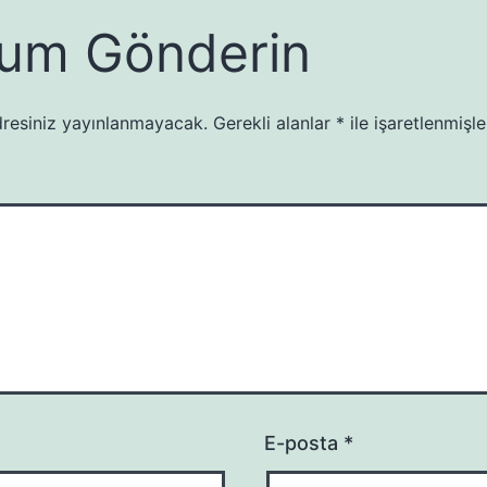
um Gönderin
resiniz yayınlanmayacak.
Gerekli alanlar
*
ile işaretlenmişle
E-posta
*