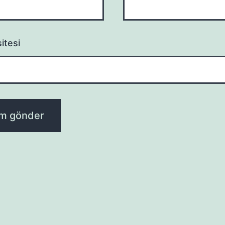
itesi