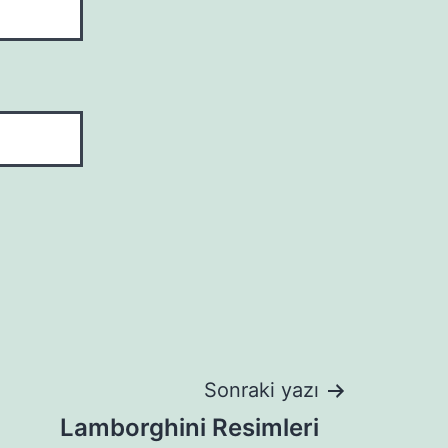
Sonraki yazı
Lamborghini Resimleri