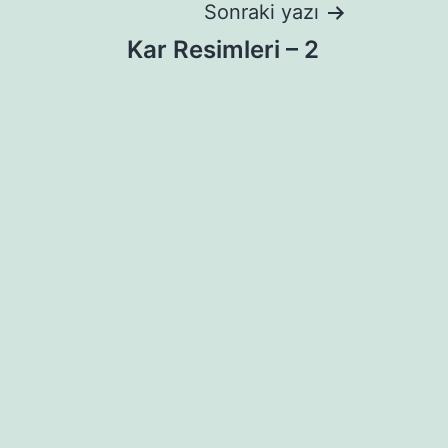
Sonraki yazı
Kar Resimleri – 2