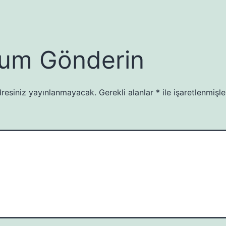
um Gönderin
resiniz yayınlanmayacak.
Gerekli alanlar
*
ile işaretlenmişle