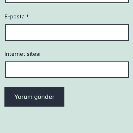
E-posta
*
İnternet sitesi