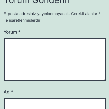
E-posta adresiniz yayınlanmayacak.
Gerekli alanlar
*
ile işaretlenmişlerdir
Yorum
*
Ad
*