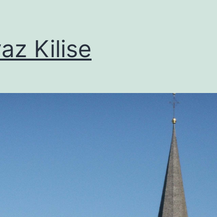
az Kilise