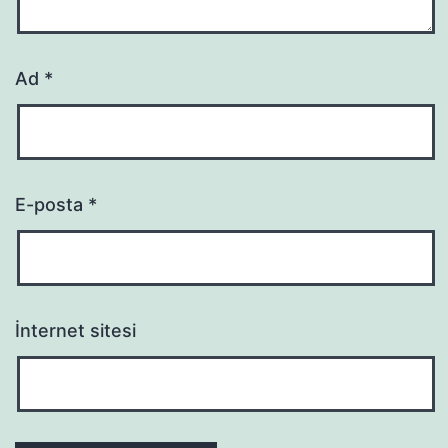
Ad
*
E-posta
*
İnternet sitesi