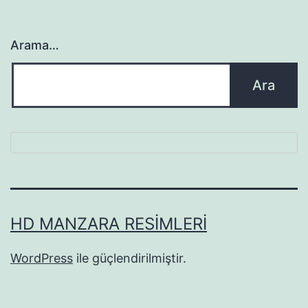
Arama…
HD MANZARA RESIMLERI
WordPress
ile güçlendirilmiştir.