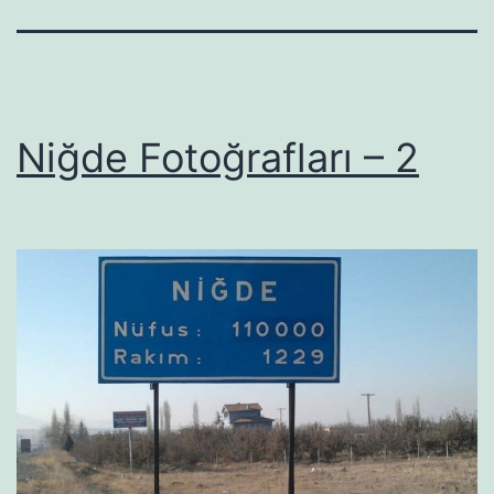
Niğde Fotoğrafları – 2