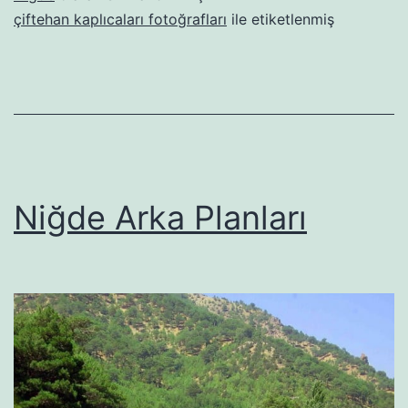
çiftehan kaplıcaları fotoğrafları
ile etiketlenmiş
Niğde Arka Planları