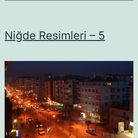
Niğde Resimleri – 5