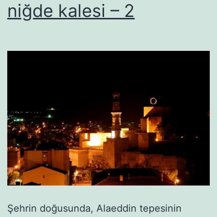
niğde kalesi – 2
Şehrin doğusunda, Alaeddin tepesinin