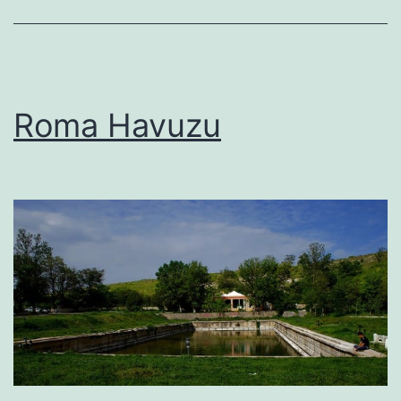
Roma Havuzu