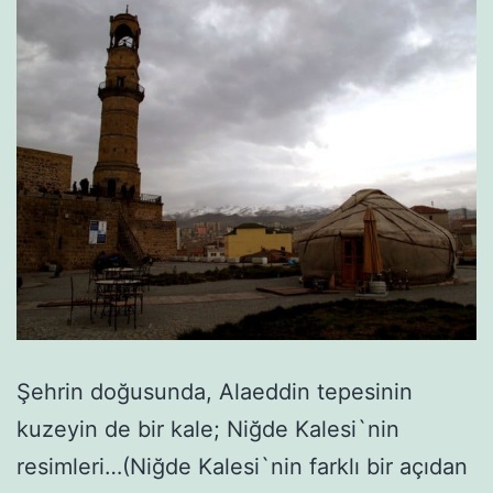
Şehrin doğusunda, Alaeddin tepesinin
kuzeyin de bir kale; Niğde Kalesi`nin
resimleri…(Niğde Kalesi`nin farklı bir açıdan