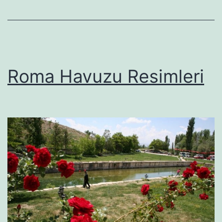
Roma Havuzu Resimleri