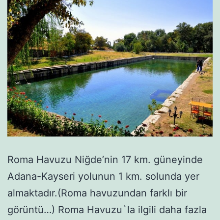
Roma Havuzu Niğde’nin 17 km. güneyinde
Adana-Kayseri yolunun 1 km. solunda yer
almaktadır.(Roma havuzundan farklı bir
görüntü…) Roma Havuzu`la ilgili daha fazla