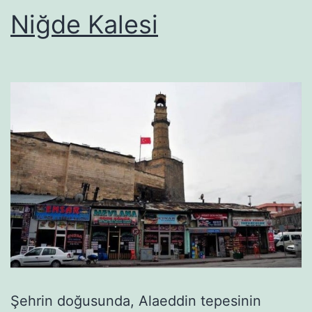
Niğde Kalesi
Şehrin doğusunda, Alaeddin tepesinin