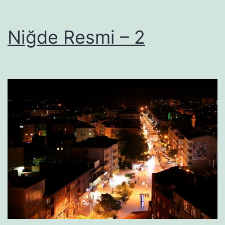
Niğde Resmi – 2