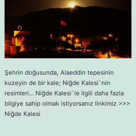
Şehrin doğusunda, Alaeddin tepesinin
kuzeyin de bir kale; Niğde Kalesi`nin
resimleri… Niğde Kalesi`le ilgili daha fazla
bilgiye sahip olmak istiyorsanız linkimiz >>>
Niğde Kalesi