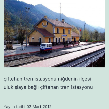
çiftehan tren istasyonu niğdenin ilçesi
ulukışlaya bağlı çiftehan tren istasyonu
Yayım tarihi
02 Mart 2012