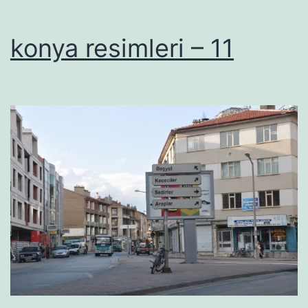
konya resimleri – 11