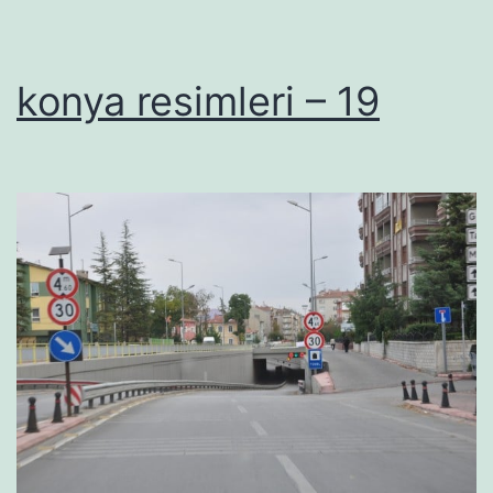
konya resimleri – 19