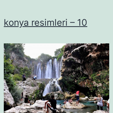
konya resimleri – 10