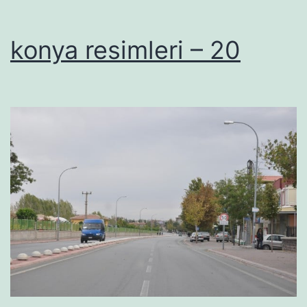
konya resimleri – 20