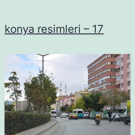
konya resimleri – 17