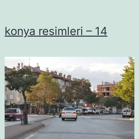
konya resimleri – 14