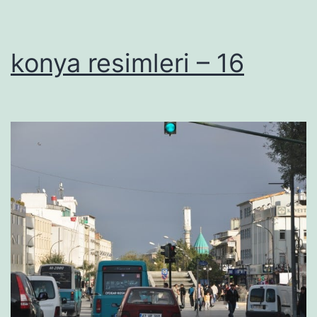
konya resimleri – 16