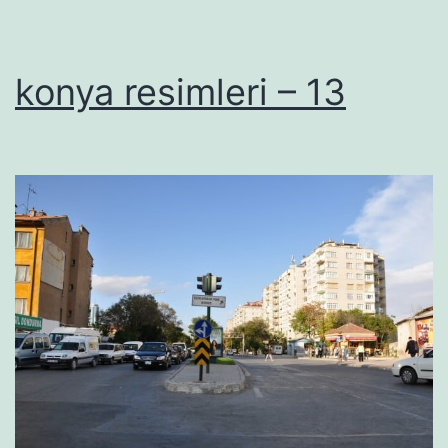
konya resimleri – 13