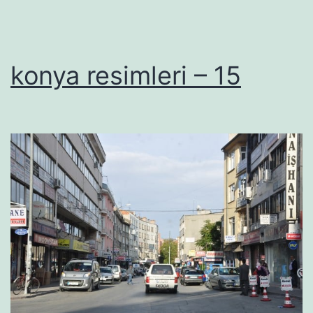
konya resimleri – 15