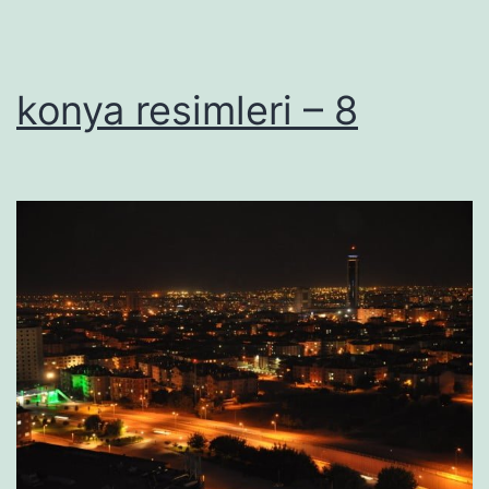
konya resimleri – 8