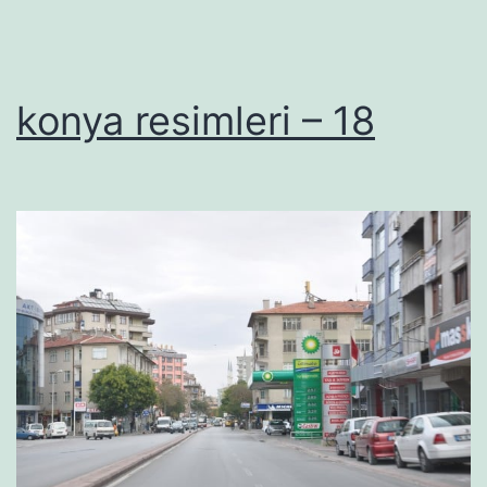
konya resimleri – 18