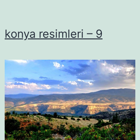
konya resimleri – 9