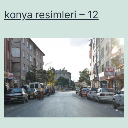
konya resimleri – 12