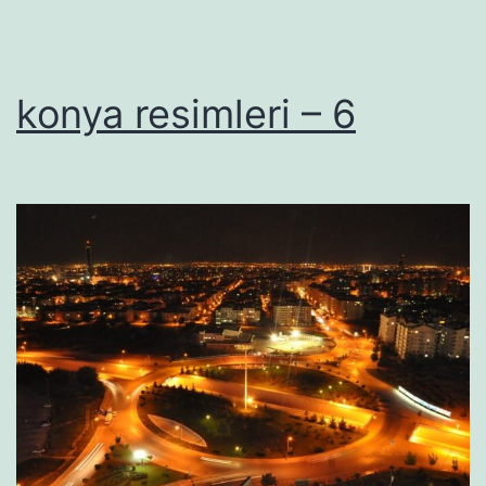
konya resimleri – 6