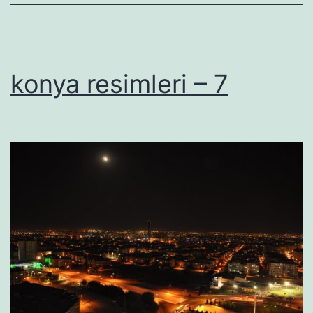
konya resimleri – 7