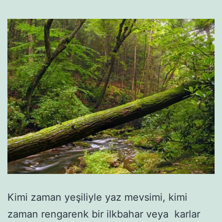
Kimi zaman yeşiliyle yaz mevsimi, kimi
zaman rengarenk bir ilkbahar veya karlar