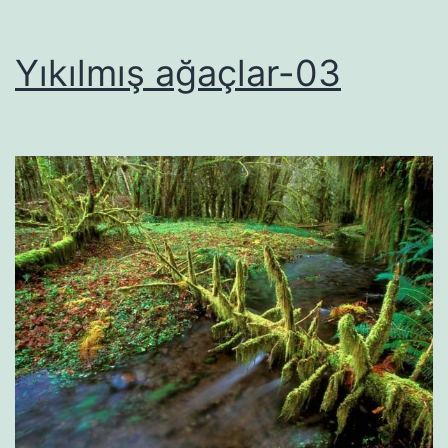
Yıkılmış ağaçlar-03