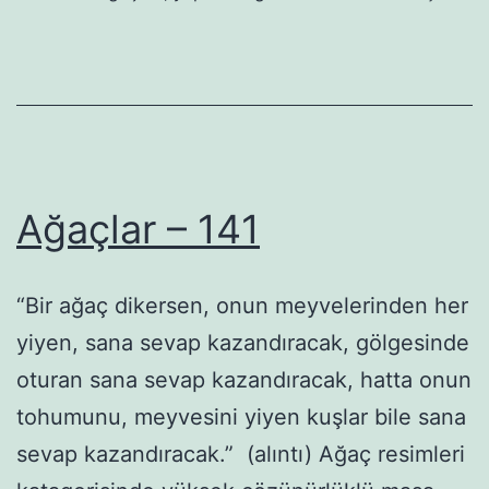
Ağaçlar – 141
“Bir ağaç dikersen, onun meyvelerinden her
yiyen, sana sevap kazandıracak, gölgesinde
oturan sana sevap kazandıracak, hatta onun
tohumunu, meyvesini yiyen kuşlar bile sana
sevap kazandıracak.” (alıntı) Ağaç resimleri