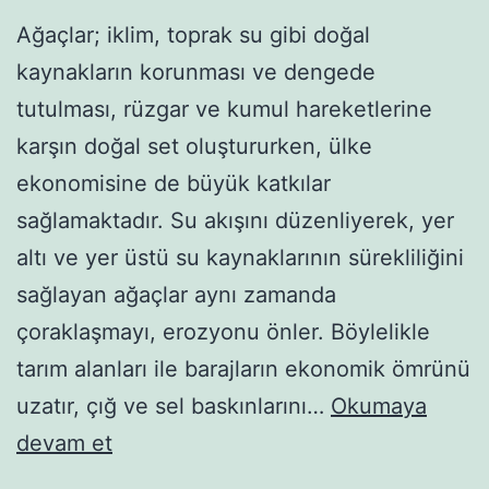
Ağaçlar; iklim, toprak su gibi doğal
kaynakların korunması ve dengede
tutulması, rüzgar ve kumul hareketlerine
karşın doğal set oluştururken, ülke
ekonomisine de büyük katkılar
sağlamaktadır. Su akışını düzenliyerek, yer
altı ve yer üstü su kaynaklarının sürekliliğini
sağlayan ağaçlar aynı zamanda
çoraklaşmayı, erozyonu önler. Böylelikle
tarım alanları ile barajların ekonomik ömrünü
uzatır, çığ ve sel baskınlarını…
Okumaya
Ağaçlar
devam et
–