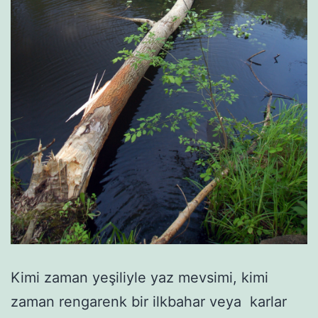
Kimi zaman yeşiliyle yaz mevsimi, kimi
zaman rengarenk bir ilkbahar veya karlar