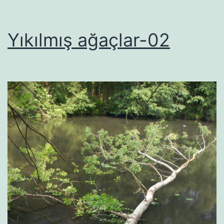
Yıkılmış ağaçlar-02