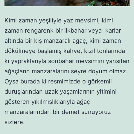
Kimi zaman yeşiliyle yaz mevsimi, kimi
zaman rengarenk bir ilkbahar veya karlar
altında bir kış manzaralı ağaç, kimi zaman
dökülmeye başlamış kahve, kızıl tonlarında
ki yapraklarıyla sonbahar mevsimini yansıtan
ağaçların manzaralarını seyre doyum olmaz.
Oysa burada ki resmimizde o görkemli
duruşlarından uzak yaşamlarının yitimini
gösteren yıkılmışlıklarıyla ağaç
manzaralarından bir demet sunuyoruz
sizlere.