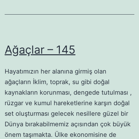
Ağaçlar – 145
Hayatımızın her alanına girmiş olan
ağaçların İklim, toprak, su gibi doğal
kaynakların korunması, dengede tutulması ,
rüzgar ve kumul hareketlerine karşın doğal
set oluşturması gelecek nesillere güzel bir
Dünya bırakabilmemiz açısından çok büyük
önem taşımakta. Ülke ekonomisine de