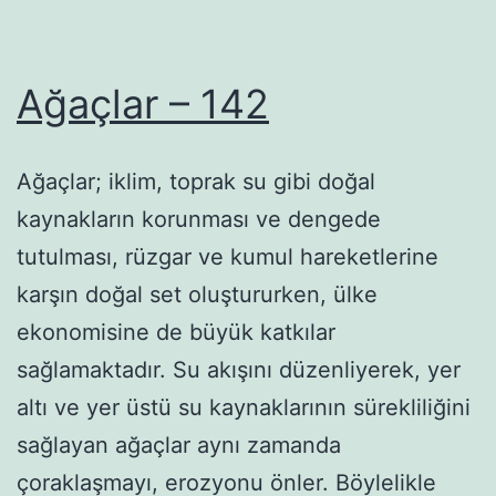
Ağaçlar – 142
Ağaçlar; iklim, toprak su gibi doğal
kaynakların korunması ve dengede
tutulması, rüzgar ve kumul hareketlerine
karşın doğal set oluştururken, ülke
ekonomisine de büyük katkılar
sağlamaktadır. Su akışını düzenliyerek, yer
altı ve yer üstü su kaynaklarının sürekliliğini
sağlayan ağaçlar aynı zamanda
çoraklaşmayı, erozyonu önler. Böylelikle