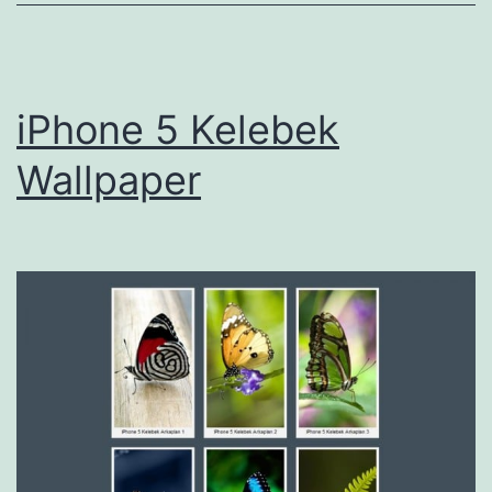
iPhone 5 Kelebek
Wallpaper