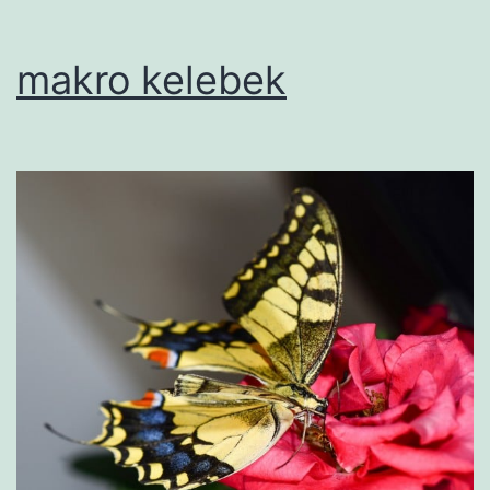
makro kelebek