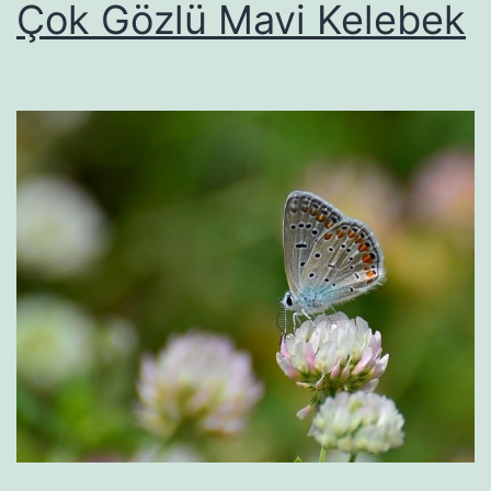
Çok Gözlü Mavi Kelebek