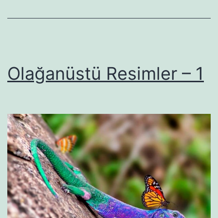
Olağanüstü Resimler – 1