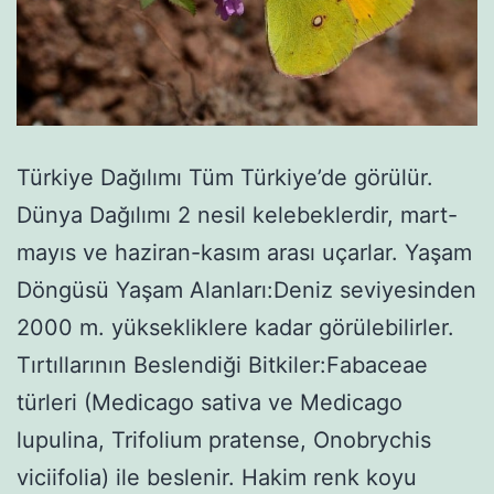
Türkiye Dağılımı Tüm Türkiye’de görülür.
Dünya Dağılımı 2 nesil kelebeklerdir, mart-
mayıs ve haziran-kasım arası uçarlar. Yaşam
Döngüsü Yaşam Alanları:Deniz seviyesinden
2000 m. yüksekliklere kadar görülebilirler.
Tırtıllarının Beslendiği Bitkiler:Fabaceae
türleri (Medicago sativa ve Medicago
lupulina, Trifolium pratense, Onobrychis
viciifolia) ile beslenir. Hakim renk koyu