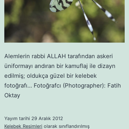
Alemlerin rabbi ALLAH tarafından askeri
üniformayı andıran bir kamuflaj ile dizayn
edilmiş; oldukça güzel bir kelebek
fotoğrafı… Fotoğrafcı (Photographer): Fatih
Oktay
Yayım tarihi
29 Aralık 2012
Kelebek Resimleri
olarak sınıflandırılmış