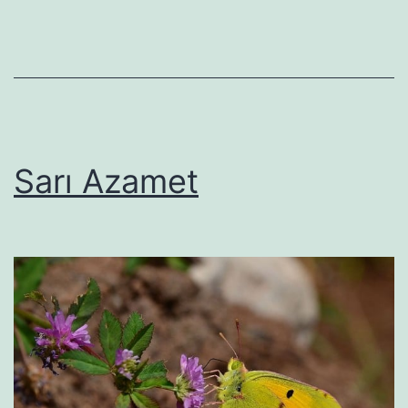
Sarı Azamet