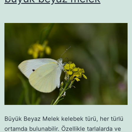
Büyük Beyaz Melek kelebek türü, her türlü
ortamda bulunabilir. Özellikle tarlalarda ve