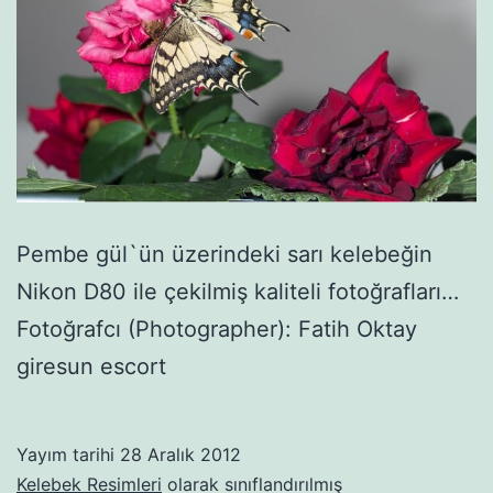
Pembe gül`ün üzerindeki sarı kelebeğin
Nikon D80 ile çekilmiş kaliteli fotoğrafları…
Fotoğrafcı (Photographer): Fatih Oktay
giresun escort
Yayım tarihi
28 Aralık 2012
Kelebek Resimleri
olarak sınıflandırılmış