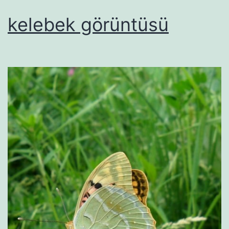
kelebek görüntüsü