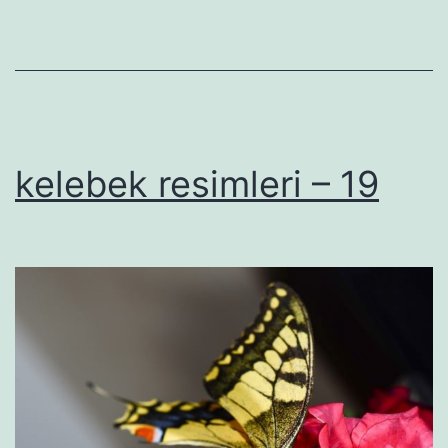
kelebek resimleri – 19