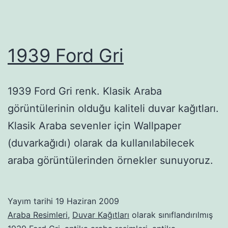
1939 Ford Gri
1939 Ford Gri renk. Klasik Araba
görüntülerinin olduğu kaliteli duvar kağıtları.
Klasik Araba sevenler için Wallpaper
(duvarkağıdı) olarak da kullanılabilecek
araba görüntülerinden örnekler sunuyoruz.
Yayım tarihi
19 Haziran 2009
Araba Resimleri
,
Duvar Kağıtları
olarak sınıflandırılmış