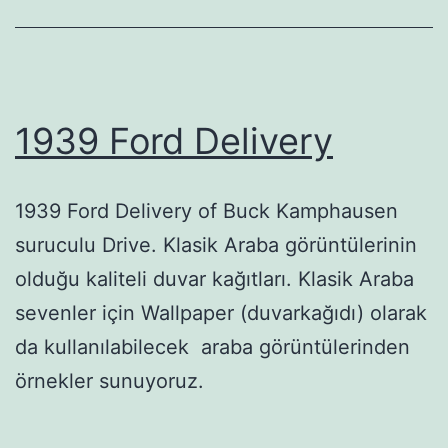
1939 Ford Delivery
1939 Ford Delivery of Buck Kamphausen
suruculu Drive. Klasik Araba görüntülerinin
olduğu kaliteli duvar kağıtları. Klasik Araba
sevenler için Wallpaper (duvarkağıdı) olarak
da kullanılabilecek araba görüntülerinden
örnekler sunuyoruz.