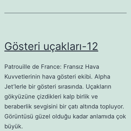
Gösteri uçakları-12
Patrouille de France: Fransız Hava
Kuvvetlerinin hava gösteri ekibi. Alpha
Jet’lerle bir gösteri sırasında. Uçakların
gökyüzüne çizdikleri kalp birlik ve
beraberlik sevgisini bir çatı altında topluyor.
Görüntüsü güzel olduğu kadar anlamıda çok
büyük.