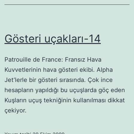
Gösteri uçakları-14
Patrouille de France: Fransız Hava
Kuvvetlerinin hava gösteri ekibi. Alpha
Jet’lerle bir gösteri sırasında. Çok ince
hesapların yapıldığı bu uçuşlarda göç eden
Kuşların uçuş tekniğinin kullanılması dikkat
çekiyor.