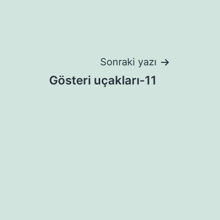
Sonraki yazı
Gösteri uçakları-11