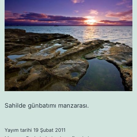
Sahilde günbatımı manzarası.
Yayım tarihi
19 Şubat 2011