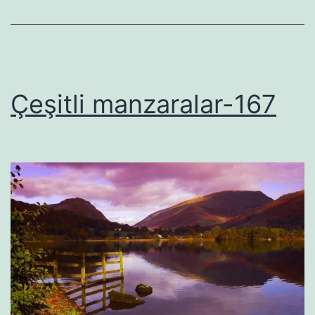
Çeşitli manzaralar-167