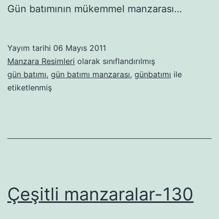
Gün batımının mükemmel manzarası…
Yayım tarihi
06 Mayıs 2011
Manzara Resimleri
olarak sınıflandırılmış
gün batımı
,
gün batımı manzarası
,
günbatımı
ile
etiketlenmiş
Çeşitli manzaralar-130