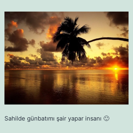
Sahilde günbatımı şair yapar insanı 🙂