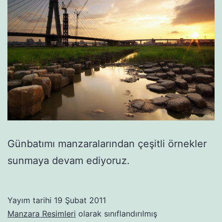
Günbatımı manzaralarından çeşitli örnekler
sunmaya devam ediyoruz.
Yayım tarihi
19 Şubat 2011
Manzara Resimleri
olarak sınıflandırılmış