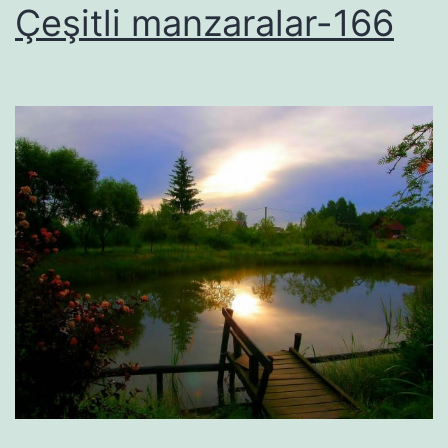
Çeşitli manzaralar-166