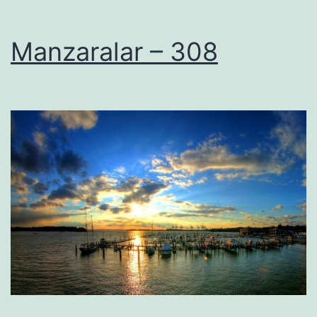
Manzaralar – 308