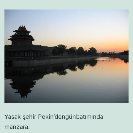
Yasak şehir Pekin’dengünbatımında
manzara.