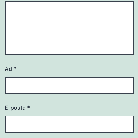
Ad
*
E-posta
*