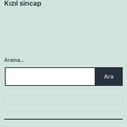
Kızıl sincap
Arama…