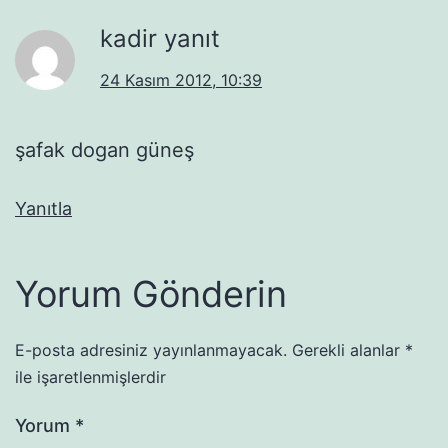
kadir yanıt
24 Kasım 2012, 10:39
şafak dogan güneş
Yanıtla
Yorum Gönderin
E-posta adresiniz yayınlanmayacak.
Gerekli alanlar
*
ile işaretlenmişlerdir
Yorum
*