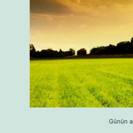
Günün ar