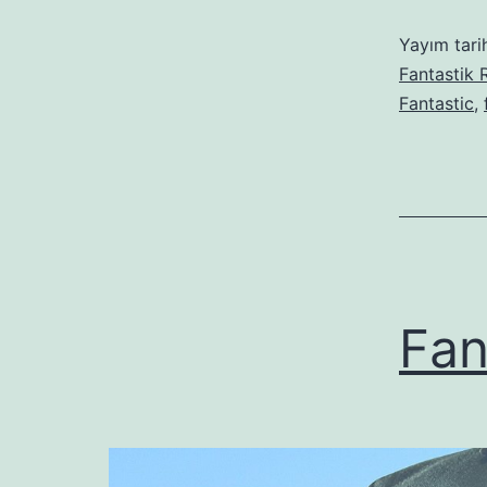
Yayım tari
Fantastik 
Fantastic
,
Fan