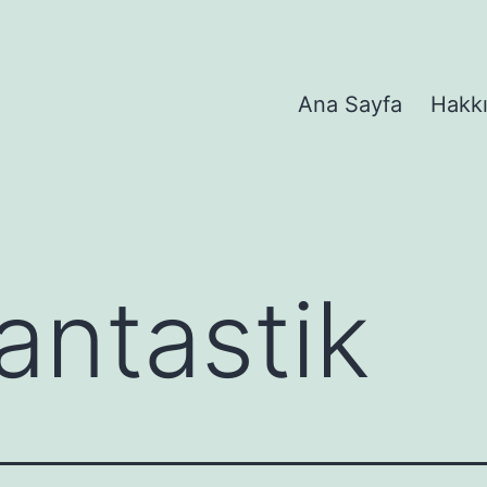
Ana Sayfa
Hakk
antastik