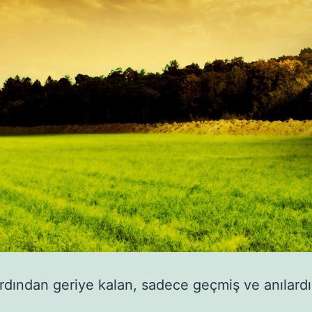
dından geriye kalan, sadece geçmiş ve anılard