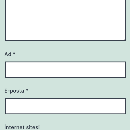
Ad
*
E-posta
*
İnternet sitesi