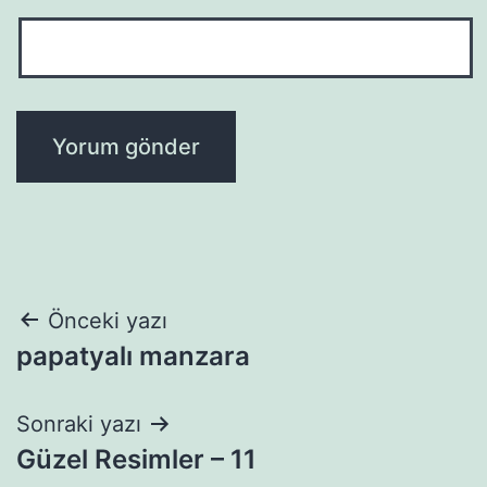
Yazı
Önceki yazı
papatyalı manzara
gezinmesi
Sonraki yazı
Güzel Resimler – 11