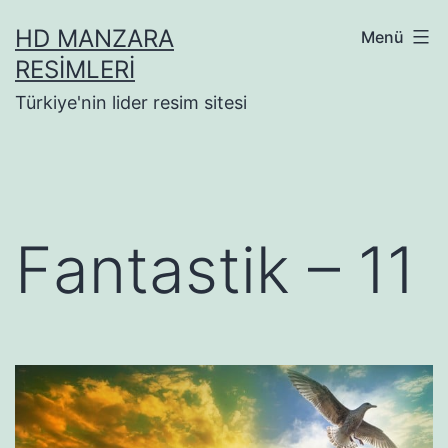
İçeriğe
HD MANZARA
Menü
geç
RESIMLERI
Türkiye'nin lider resim sitesi
Fantastik – 11