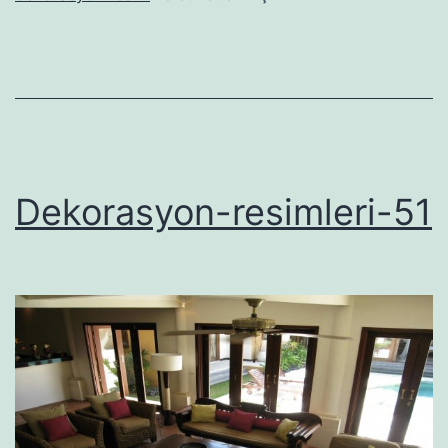
Dekorasyon-resimleri-51