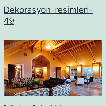
Dekorasyon-resimleri-
49