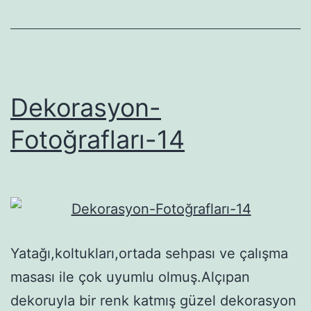
Dekorasyon-
Fotoğrafları-14
Yatağı,koltukları,ortada sehpası ve çalışma
masası ile çok uyumlu olmuş.Alçıpan
dekoruyla bir renk katmış güzel dekorasyon