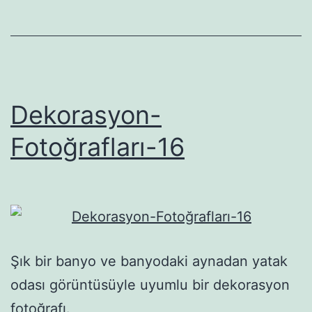
Dekorasyon-
Fotoğrafları-16
Şık bir banyo ve banyodaki aynadan yatak
odası görüntüsüyle uyumlu bir dekorasyon
fotoğrafı.