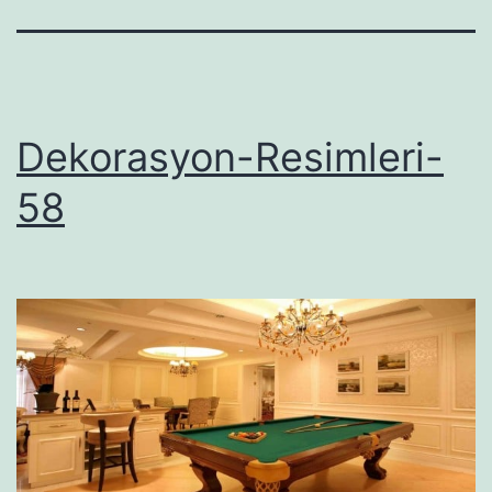
Dekorasyon-Resimleri-
58