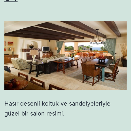
Hasır desenli koltuk ve sandelyeleriyle
güzel bir salon resimi.