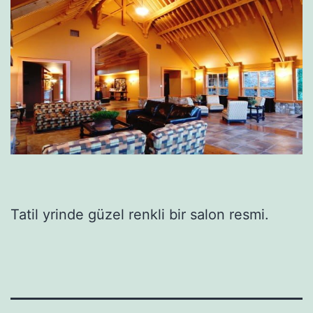
Tatil yrinde güzel renkli bir salon resmi.