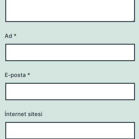
Ad
*
E-posta
*
İnternet sitesi