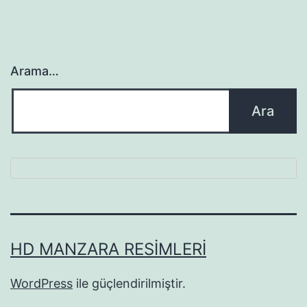
Arama…
HD MANZARA RESIMLERI
WordPress
ile güçlendirilmiştir.