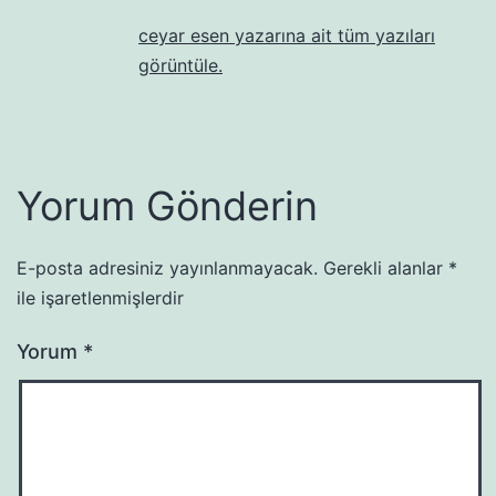
ceyar esen yazarına ait tüm yazıları
görüntüle.
Yorum Gönderin
E-posta adresiniz yayınlanmayacak.
Gerekli alanlar
*
ile işaretlenmişlerdir
Yorum
*