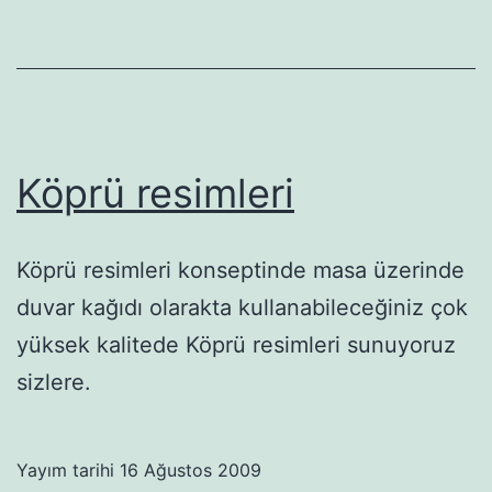
Köprü resimleri
Köprü resimleri konseptinde masa üzerinde
duvar kağıdı olarakta kullanabileceğiniz çok
yüksek kalitede Köprü resimleri sunuyoruz
sizlere.
Yayım tarihi
16 Ağustos 2009