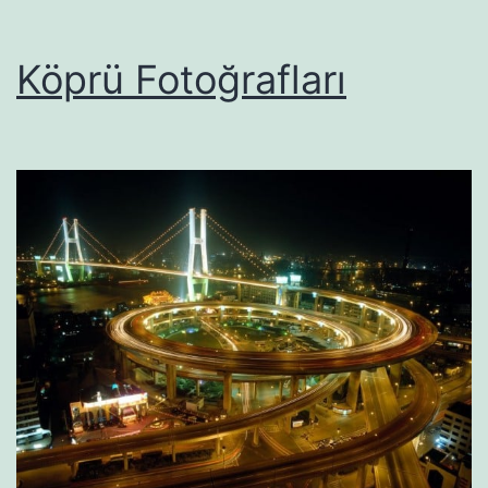
Köprü Fotoğrafları