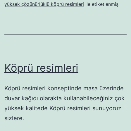
yüksek çözünürlüklü köprü resimleri
ile etiketlenmiş
Köprü resimleri
Köprü resimleri konseptinde masa üzerinde
duvar kağıdı olarakta kullanabileceğiniz çok
yüksek kalitede Köprü resimleri sunuyoruz
sizlere.