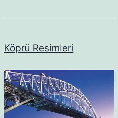
Köprü Resimleri