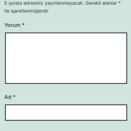
E-posta adresiniz yayınlanmayacak.
Gerekli alanlar
*
ile işaretlenmişlerdir
Yorum
*
Ad
*