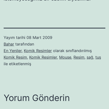
Yayım tarihi
08 Mart 2009
Bahar
tarafından
En Yeniler
,
Komik Resimler
olarak sınıflandırılmış
Komik Resim
,
Komik Resimler
,
Mouse
,
Resim
,
sağ
,
tuş
ile etiketlenmiş
Yorum Gönderin