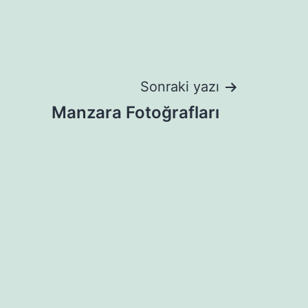
Sonraki yazı
Manzara Fotoğrafları